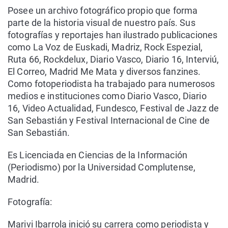
Posee un archivo fotográfico propio que forma
parte de la historia visual de nuestro país. Sus
fotografías y reportajes han ilustrado publicaciones
como La Voz de Euskadi, Madriz, Rock Espezial,
Ruta 66, Rockdelux, Diario Vasco, Diario 16, Interviú,
El Correo, Madrid Me Mata y diversos fanzines.
Como fotoperiodista ha trabajado para numerosos
medios e instituciones como Diario Vasco, Diario
16, Video Actualidad, Fundesco, Festival de Jazz de
San Sebastián y Festival Internacional de Cine de
San Sebastián.
Es Licenciada en Ciencias de la Información
(Periodismo) por la Universidad Complutense,
Madrid.
Fotografía:
Marivi Ibarrola inició su carrera como periodista y