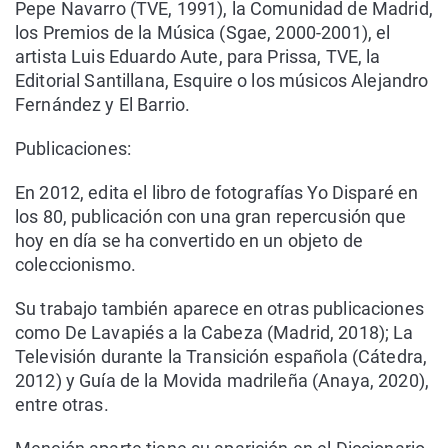
Pepe Navarro (TVE, 1991), la Comunidad de Madrid,
los Premios de la Música (Sgae, 2000-2001), el
artista Luis Eduardo Aute, para Prissa, TVE, la
Editorial Santillana, Esquire o los músicos Alejandro
Fernández y El Barrio.
Publicaciones:
En 2012, edita el libro de fotografías Yo Disparé en
los 80, publicación con una gran repercusión que
hoy en día se ha convertido en un objeto de
coleccionismo.
Su trabajo también aparece en otras publicaciones
como De Lavapiés a la Cabeza (Madrid, 2018); La
Televisión durante la Transición española (Cátedra,
2012) y Guía de la Movida madrileña (Anaya, 2020),
entre otras.