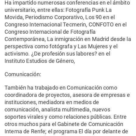
Ha impartido numerosas conferencias en el ámbito
universitario, entre ellas: Fotografía Punk La
Movida, Periodismo Corporativo, Los 90 en el
Congreso Internacional Tecmerin, CONFOTO en el
Congreso Internacional de Fotografía
Contemporánea, La inmigración en Madrid desde la
perspectiva como fotógrafa y Las Mujeres y el
activismo. ¿De profesión sus labores? en el
Instituto Estudios de Género,
Comunicación:
También ha trabajado en Comunicación como
coordinadora de proyectos, asesora de empresas e
instituciones, mediadora en medios de
comunicación, analista multimedia, nuevos
soportes virales y como relaciones públicas. Entre
otros muchos para el Gabinete de Comunicación
Interna de Renfe; el programa El día por delante de