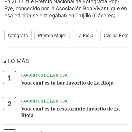
En 2017, fue Premio Nacional de Fotografía Pop-
Eye, concedido por la Asociación Bon Vivant, que en
esa edición se entregaban en Trujillo (Cáceres).
fotógrafa
Premio Mujer
La Rioja
Cecilia Rome
LO MÁS
FAVORITOS DE LA RIOJA
Vota cuál es tu bar favorito de La Rioja
FAVORITOS DE LA RIOJA
Vota cuál es tu restaurante favorito de La
Rioja