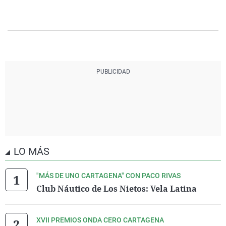
LO MÁS
"MÁS DE UNO CARTAGENA" CON PACO RIVAS
Club Náutico de Los Nietos: Vela Latina
XVII PREMIOS ONDA CERO CARTAGENA