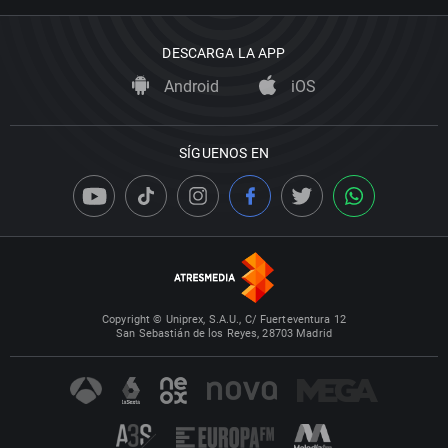
DESCARGA LA APP
Android
iOS
SÍGUENOS EN
Copyright © Uniprex, S.A.U., C/ Fuerteventura 12
San Sebastián de los Reyes, 28703 Madrid