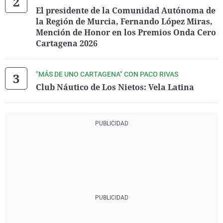
El presidente de la Comunidad Autónoma de
la Región de Murcia, Fernando López Miras,
Mención de Honor en los Premios Onda Cero
Cartagena 2026
"MÁS DE UNO CARTAGENA" CON PACO RIVAS
Club Náutico de Los Nietos: Vela Latina