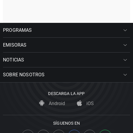
PROGRAMAS
EMISORAS
NOTICIAS
SOBRE NOSOTROS
DESCARGA LA APP
Android
iOS
SÍGUENOS EN