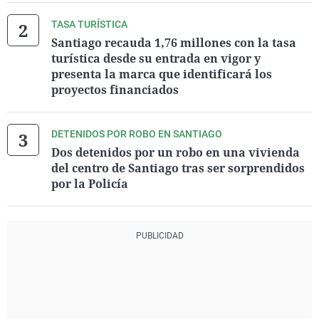
TASA TURÍSTICA
Santiago recauda 1,76 millones con la tasa
turística desde su entrada en vigor y
presenta la marca que identificará los
proyectos financiados
DETENIDOS POR ROBO EN SANTIAGO
Dos detenidos por un robo en una vivienda
del centro de Santiago tras ser sorprendidos
por la Policía