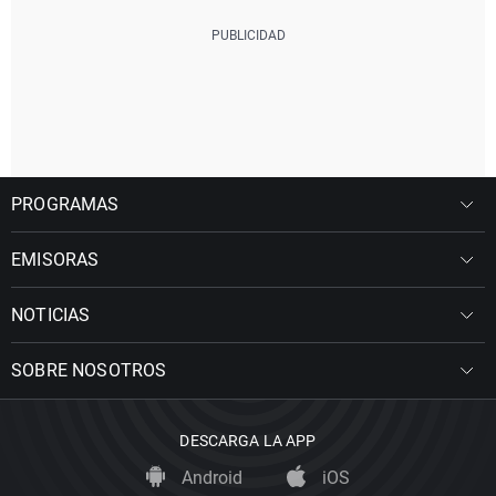
PROGRAMAS
EMISORAS
NOTICIAS
SOBRE NOSOTROS
DESCARGA LA APP
Android
iOS