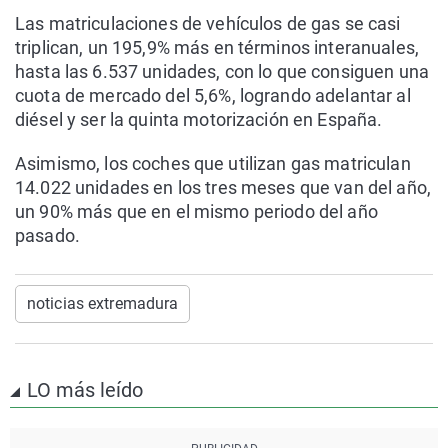
Las matriculaciones de vehículos de gas se casi
triplican, un 195,9% más en términos interanuales,
hasta las 6.537 unidades, con lo que consiguen una
cuota de mercado del 5,6%, logrando adelantar al
diésel y ser la quinta motorización en España.
Asimismo, los coches que utilizan gas matriculan
14.022 unidades en los tres meses que van del año,
un 90% más que en el mismo periodo del año
pasado.
noticias extremadura
LO más leído