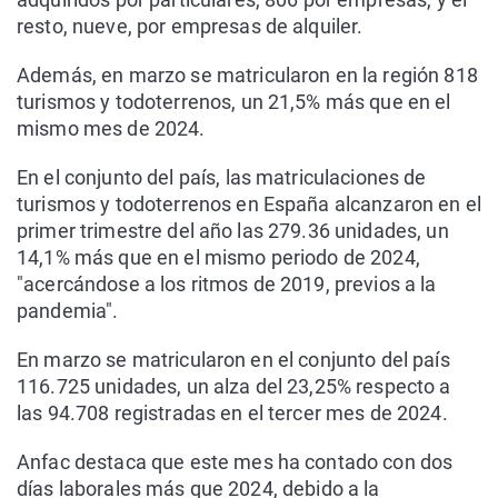
resto, nueve, por empresas de alquiler.
Además, en marzo se matricularon en la región 818
turismos y todoterrenos, un 21,5% más que en el
mismo mes de 2024.
En el conjunto del país, las matriculaciones de
turismos y todoterrenos en España alcanzaron en el
primer trimestre del año las 279.36 unidades, un
14,1% más que en el mismo periodo de 2024,
"acercándose a los ritmos de 2019, previos a la
pandemia".
En marzo se matricularon en el conjunto del país
116.725 unidades, un alza del 23,25% respecto a
las 94.708 registradas en el tercer mes de 2024.
Anfac destaca que este mes ha contado con dos
días laborales más que 2024, debido a la