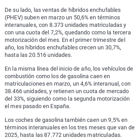
De su lado, las ventas de híbridos enchufables
(PHEV) suben en marzo un 50,6% en términos
interanuales, con 8.373 unidades matriculadas y
con una cuota del 7,2%, quedando como la tercera
motorización del mes. En el primer trimestre del
año, los híbridos enchufables crecen un 30,7%,
hasta las 20.516 unidades.
En la misma línea del inicio de año, los vehículos de
combustión como los de gasolina caen en
matriculaciones en marzo, un 4,6% interanual, con
38.466 unidades, y retienen un cuota de mercado
del 33%, siguiendo como la segunda motorización
el mes pasado en España.
Los coches de gasolina también caen un 9,5% en
términos interanuales en los tres meses que van de
2025, hasta las 87.772 unidades matriculadas.