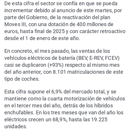
De esta cifra el sector se confía en que se pueda
incrementar debido al anuncio de este martes, por
parte del Gobierno, de la reactivación del plan
Moves III, con una dotación de 400 millones de
euros, hasta final de 2025 y con carácter retroactivo
desde el 1 de enero de este año.
En concreto, el mes pasado, las ventas de los
vehículos eléctricos de batería (BEV, E-REV, FCEV)
casi se duplicaron (+93%) respecto al mismo mes
del año anterior, con 8.101 matriculaciones de este
tipo de coches.
Esta cifra supone el 6,9% del mercado total, y se
mantiene como la cuarta motorización de vehículos
en el tercer mes del año, detrás de los híbridos
enchufables. En los tres meses que van del año los
eléctricos crecen un 68,9%, hasta las 19.225
unidades.