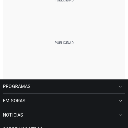
PROGRAMAS
EMISORAS
NOTICIAS