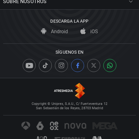
SOBRE NOSOTROS
DESCARGA LA APP
Android
iOS
SÍGUENOS EN
Copyright © Uniprex, S.A.U., C/ Fuerteventura 12
San Sebastián de los Reyes, 28703 Madrid