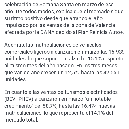
celebración de Semana Santa en marzo de ese
año. De todos modos, explica que el mercado sigue
su ritmo positivo desde que arrancó el año,
impulsado por las ventas de la zona de Valencia
afectada por la DANA debido al Plan Reinicia Auto+.
Además, las matriculaciones de vehículos
comerciales ligeros alcanzaron en marzo las 15.939
unidades, lo que supone un alza del 15,1% respecto
al mismo mes del año pasado. En los tres meses
que van de año crecen un 12,5%, hasta las 42.551
unidades.
En cuanto a las ventas de turismos electrificados
(BEV+PHEV) alcanzaron en marzo "un notable
crecimiento" del 68,7%, hasta las 16.474 nuevas
matriculaciones, lo que representa el 14,1% del
mercado total.