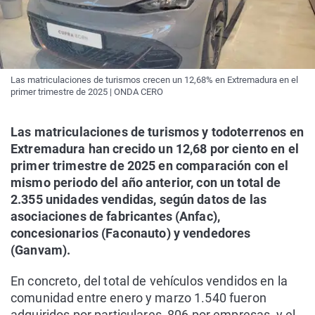
Las matriculaciones de turismos crecen un 12,68% en Extremadura en el
primer trimestre de 2025 | ONDA CERO
Las matriculaciones de turismos y todoterrenos en
Extremadura han crecido un 12,68 por ciento en el
primer trimestre de 2025 en comparación con el
mismo periodo del año anterior, con un total de
2.355 unidades vendidas, según datos de las
asociaciones de fabricantes (Anfac),
concesionarios (Faconauto) y vendedores
(Ganvam).
En concreto, del total de vehículos vendidos en la
comunidad entre enero y marzo 1.540 fueron
adquiridos por particulares, 806 por empresas, y el