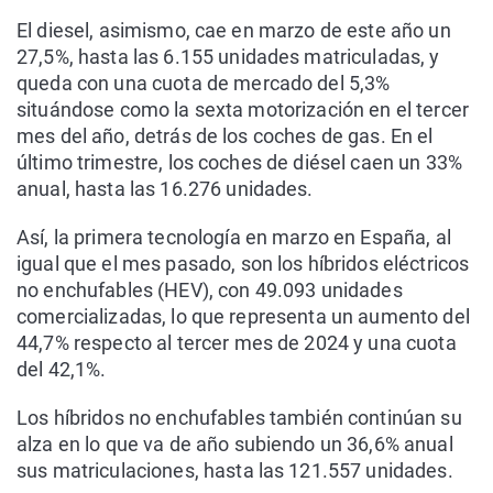
El diesel, asimismo, cae en marzo de este año un
27,5%, hasta las 6.155 unidades matriculadas, y
queda con una cuota de mercado del 5,3%
situándose como la sexta motorización en el tercer
mes del año, detrás de los coches de gas. En el
último trimestre, los coches de diésel caen un 33%
anual, hasta las 16.276 unidades.
Así, la primera tecnología en marzo en España, al
igual que el mes pasado, son los híbridos eléctricos
no enchufables (HEV), con 49.093 unidades
comercializadas, lo que representa un aumento del
44,7% respecto al tercer mes de 2024 y una cuota
del 42,1%.
Los híbridos no enchufables también continúan su
alza en lo que va de año subiendo un 36,6% anual
sus matriculaciones, hasta las 121.557 unidades.