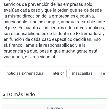
servicios de prevención de las empresas solo
evalúan cada caso y que la orden que se dé desde
la misma dirección de la empresa es ejecutiva,
sancionable si no se cumple, aunque recurrible ante
el juez. En cuanto a los centros educativos públicos,
su responsabilidad es de la Junta de Extremadura y
en función de cada caso específico decidirán. Eso
sí, Franco llama a la responsabilidad y a la
prudencia ya que, pese a que mucha gente está
vacunada, el virus sigue ahí.
noticias extremadura
Interior
mascarillas
Fern
LO más leído