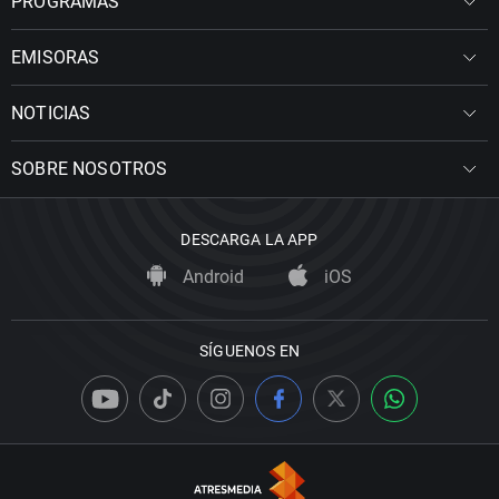
PROGRAMAS
EMISORAS
NOTICIAS
SOBRE NOSOTROS
DESCARGA LA APP
Android
iOS
SÍGUENOS EN