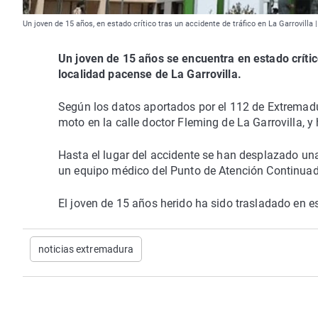
Un joven de 15 años, en estado crítico tras un accidente de tráfico en La Garrovill
Un joven de 15 años se encuentra en estado crític
localidad pacense de La Garrovilla.
Según los datos aportados por el 112 de Extremadur
moto en la calle doctor Fleming de La Garrovilla, y
Hasta el lugar del accidente se han desplazado un
un equipo médico del Punto de Atención Continuada 
El joven de 15 años herido ha sido trasladado en es
noticias extremadura