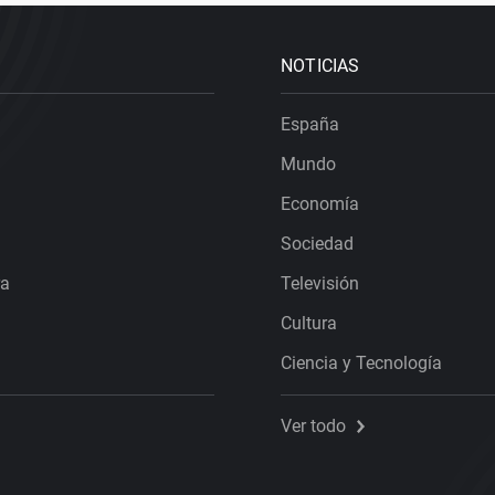
NOTICIAS
España
Mundo
Economía
Sociedad
ra
Televisión
Cultura
Ciencia y Tecnología
Ver todo