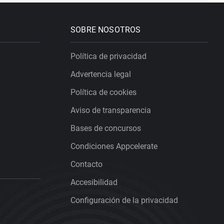
SOBRE NOSOTROS
Política de privacidad
Advertencia legal
Política de cookies
Aviso de transparencia
Bases de concursos
Condiciones Appcelerate
Contacto
Accesibilidad
Configuración de la privacidad