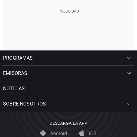
PROGRAMAS
EMISORAS
NOTICIAS
SOBRE NOSOTROS
DESCARGA LA APP
Android
iOS