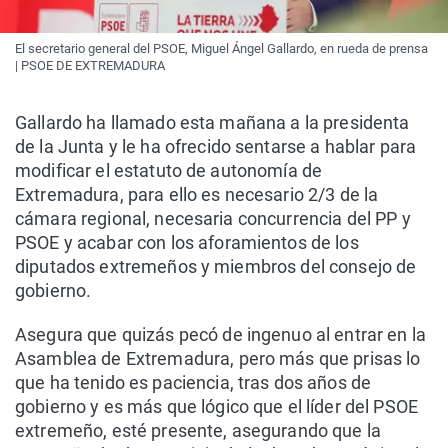
El secretario general del PSOE, Miguel Ángel Gallardo, en rueda de prensa
| PSOE DE EXTREMADURA
Gallardo ha llamado esta mañana a la presidenta
de la Junta y le ha ofrecido sentarse a hablar para
modificar el estatuto de autonomía de
Extremadura, para ello es necesario 2/3 de la
cámara regional, necesaria concurrencia del PP y
PSOE y acabar con los aforamientos de los
diputados extremeños y miembros del consejo de
gobierno.
Asegura que quizás pecó de ingenuo al entrar en la
Asamblea de Extremadura, pero más que prisas lo
que ha tenido es paciencia, tras dos años de
gobierno y es más que lógico que el líder del PSOE
extremeño, esté presente, asegurando que la