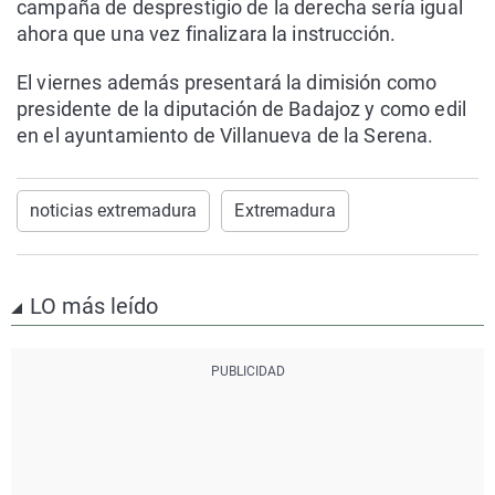
campaña de desprestigio de la derecha sería igual
ahora que una vez finalizara la instrucción.
El viernes además presentará la dimisión como
presidente de la diputación de Badajoz y como edil
en el ayuntamiento de Villanueva de la Serena.
noticias extremadura
Extremadura
LO más leído