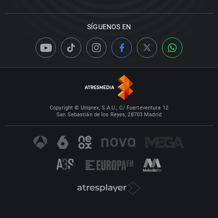
SÍGUENOS EN
Copyright © Uniprex, S.A.U., C/ Fuerteventura 12
San Sebastián de los Reyes, 28703 Madrid