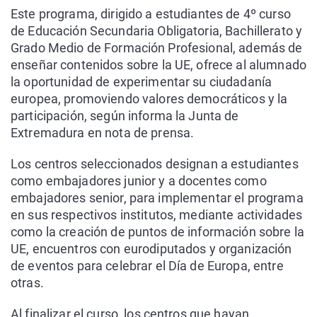
Este programa, dirigido a estudiantes de 4º curso
de Educación Secundaria Obligatoria, Bachillerato y
Grado Medio de Formación Profesional, además de
enseñar contenidos sobre la UE, ofrece al alumnado
la oportunidad de experimentar su ciudadanía
europea, promoviendo valores democráticos y la
participación, según informa la Junta de
Extremadura en nota de prensa.
Los centros seleccionados designan a estudiantes
como embajadores junior y a docentes como
embajadores senior, para implementar el programa
en sus respectivos institutos, mediante actividades
como la creación de puntos de información sobre la
UE, encuentros con eurodiputados y organización
de eventos para celebrar el Día de Europa, entre
otras.
Al finalizar el curso, los centros que hayan