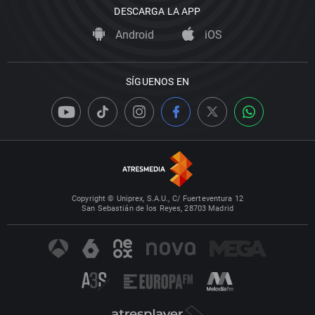
DESCARGA LA APP
Android
iOS
SÍGUENOS EN
Copyright © Uniprex, S.A.U., C/ Fuerteventura 12
San Sebastián de los Reyes, 28703 Madrid