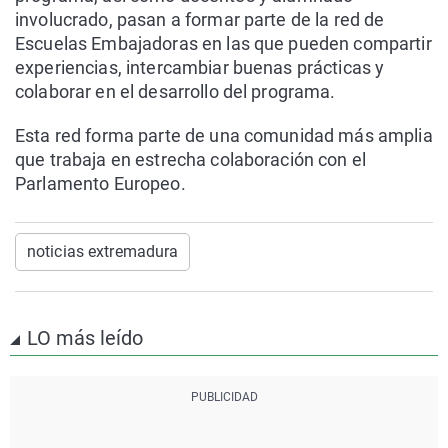
involucrado, pasan a formar parte de la red de
Escuelas Embajadoras en las que pueden compartir
experiencias, intercambiar buenas prácticas y
colaborar en el desarrollo del programa.
Esta red forma parte de una comunidad más amplia
que trabaja en estrecha colaboración con el
Parlamento Europeo.
noticias extremadura
LO más leído