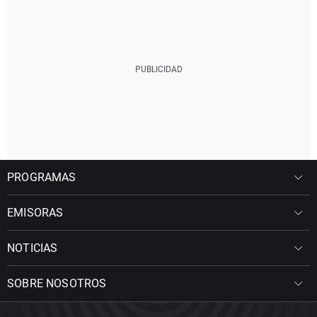
PROGRAMAS
EMISORAS
NOTICIAS
SOBRE NOSOTROS