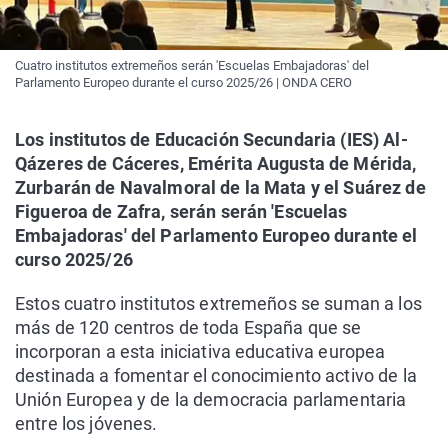
Cuatro institutos extremeños serán 'Escuelas Embajadoras' del
Parlamento Europeo durante el curso 2025/26 | ONDA CERO
Los institutos de Educación Secundaria (IES) Al-
Qázeres de Cáceres, Emérita Augusta de Mérida,
Zurbarán de Navalmoral de la Mata y el Suárez de
Figueroa de Zafra, serán serán 'Escuelas
Embajadoras' del Parlamento Europeo durante el
curso 2025/26
Estos cuatro institutos extremeños se suman a los
más de 120 centros de toda España que se
incorporan a esta iniciativa educativa europea
destinada a fomentar el conocimiento activo de la
Unión Europea y de la democracia parlamentaria
entre los jóvenes.