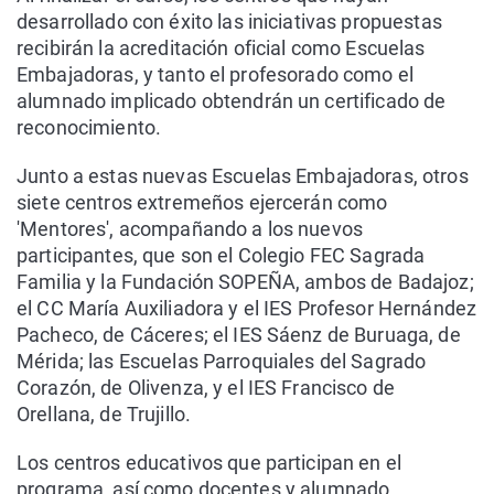
desarrollado con éxito las iniciativas propuestas
recibirán la acreditación oficial como Escuelas
Embajadoras, y tanto el profesorado como el
alumnado implicado obtendrán un certificado de
reconocimiento.
Junto a estas nuevas Escuelas Embajadoras, otros
siete centros extremeños ejercerán como
'Mentores', acompañando a los nuevos
participantes, que son el Colegio FEC Sagrada
Familia y la Fundación SOPEÑA, ambos de Badajoz;
el CC María Auxiliadora y el IES Profesor Hernández
Pacheco, de Cáceres; el IES Sáenz de Buruaga, de
Mérida; las Escuelas Parroquiales del Sagrado
Corazón, de Olivenza, y el IES Francisco de
Orellana, de Trujillo.
Los centros educativos que participan en el
programa, así como docentes y alumnado