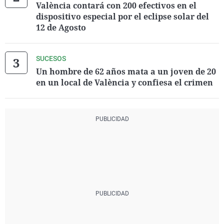
València contará con 200 efectivos en el
dispositivo especial por el eclipse solar del
12 de Agosto
SUCESOS
Un hombre de 62 años mata a un joven de 20
en un local de València y confiesa el crimen