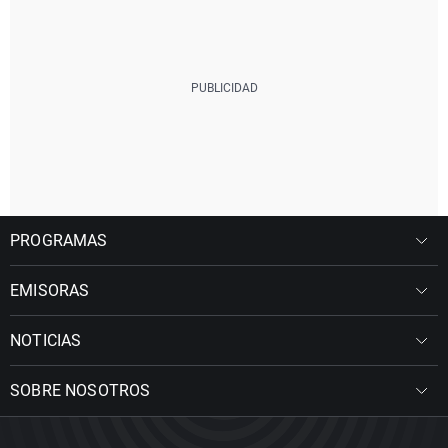
PROGRAMAS
EMISORAS
NOTICIAS
SOBRE NOSOTROS