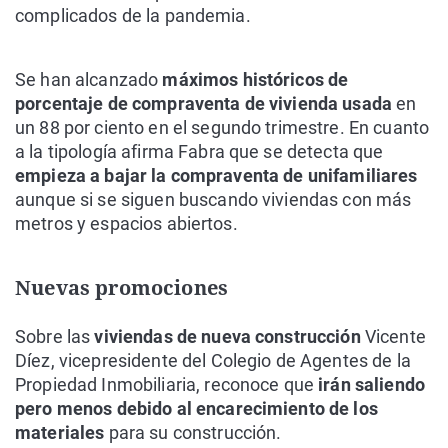
complicados de la pandemia.
Se han alcanzado
máximos históricos de
porcentaje de compraventa de vivienda usada
en
un 88 por ciento en el segundo trimestre. En cuanto
a la tipología afirma Fabra que se detecta que
empieza a bajar la compraventa de unifamiliares
aunque si se siguen buscando viviendas con más
metros y espacios abiertos.
Nuevas promociones
Sobre las
viviendas de nueva construcción
Vicente
Díez, vicepresidente del Colegio de Agentes de la
Propiedad Inmobiliaria, reconoce que
irán saliendo
pero menos debido al encarecimiento de los
materiales
para su construcción.