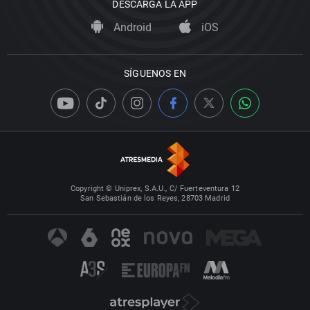
DESCARGA LA APP
Android
iOS
SÍGUENOS EN
Copyright © Uniprex, S.A.U., C/ Fuerteventura 12
San Sebastián de los Reyes, 28703 Madrid