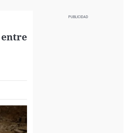
 entre