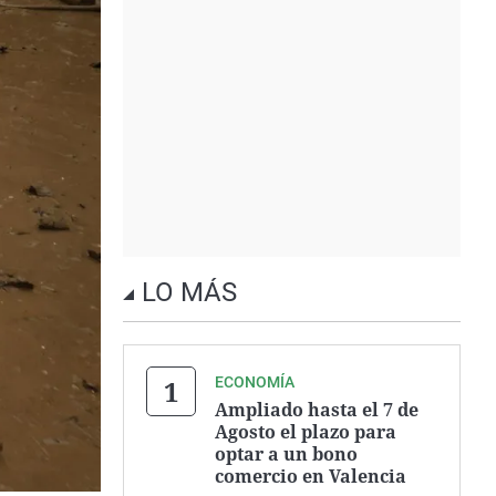
LO MÁS
ECONOMÍA
Ampliado hasta el 7 de
Agosto el plazo para
optar a un bono
comercio en Valencia