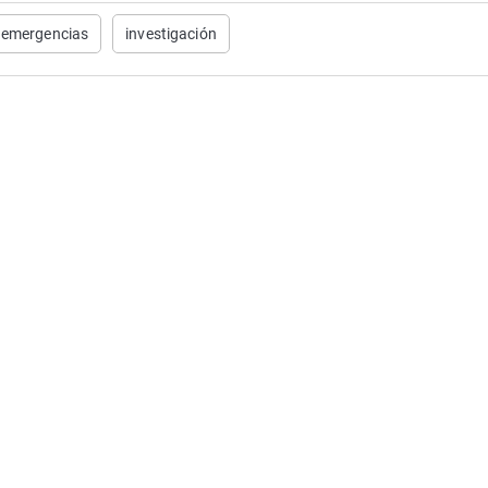
emergencias
investigación