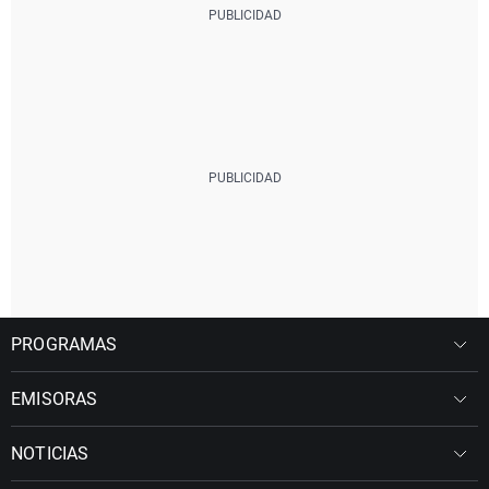
PROGRAMAS
EMISORAS
NOTICIAS