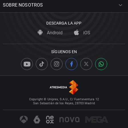
SOBRE NOSOTROS
DESCARGA LA APP
Android
iOS
SÍGUENOS EN
Copyright © Uniprex, S.A.U., C/ Fuerteventura 12
San Sebastián de los Reyes, 28703 Madrid