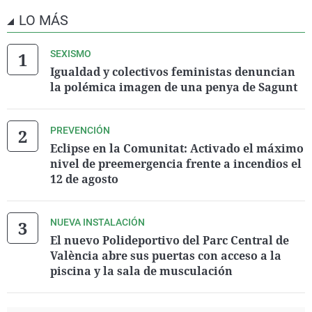
LO MÁS
SEXISMO
Igualdad y colectivos feministas denuncian
la polémica imagen de una penya de Sagunt
PREVENCIÓN
Eclipse en la Comunitat: Activado el máximo
nivel de preemergencia frente a incendios el
12 de agosto
NUEVA INSTALACIÓN
El nuevo Polideportivo del Parc Central de
València abre sus puertas con acceso a la
piscina y la sala de musculación