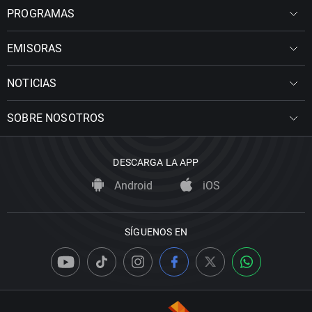
PROGRAMAS
EMISORAS
NOTICIAS
SOBRE NOSOTROS
DESCARGA LA APP
Android
iOS
SÍGUENOS EN