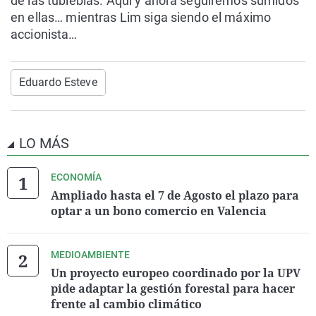
de las tubieblas. Aquí y ahora seguiremos sumidos
en ellas… mientras Lim siga siendo el máximo
accionista…
Eduardo Esteve
LO MÁS
ECONOMÍA
Ampliado hasta el 7 de Agosto el plazo para
optar a un bono comercio en Valencia
MEDIOAMBIENTE
Un proyecto europeo coordinado por la UPV
pide adaptar la gestión forestal para hacer
frente al cambio climático