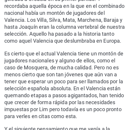
recordaba aquella época en la que en el combinado
nacional había un montón de jugadores del
Valencia. Los Villa, Silva, Mata, Marchena, Baraja y
hasta Joaquín eran la columna vertebral de nuestra
selección. Aquello ha pasado a la historia tanto
como aquel Valencia que deslumbraba en Europa.
Es cierto que el actual Valencia tiene un montón de
jugadores nacionales y alguno de ellos, como el
caso de Mosquera, de mucha calidad. Pero no es
menos cierto que son tan jóvenes que aún van a
tener que esperar un poco para ser llamados por la
selección española absoluta. En el Valencia están
quemando etapas a pasos agigantados, han tenido
que crecer de forma rápida por las necesidades
impuestas por Lim pero todavía es un poco pronto
para verles en citas como esta.
Y el siguiente pensamiento que me venía a la