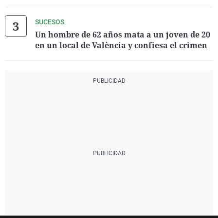
SUCESOS
Un hombre de 62 años mata a un joven de 20
en un local de València y confiesa el crimen