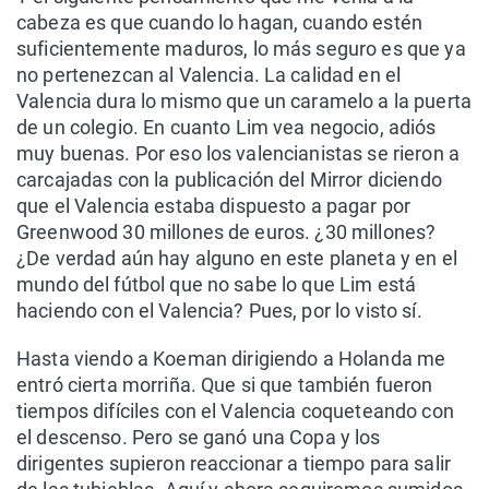
cabeza es que cuando lo hagan, cuando estén
suficientemente maduros, lo más seguro es que ya
no pertenezcan al Valencia. La calidad en el
Valencia dura lo mismo que un caramelo a la puerta
de un colegio. En cuanto Lim vea negocio, adiós
muy buenas. Por eso los valencianistas se rieron a
carcajadas con la publicación del Mirror diciendo
que el Valencia estaba dispuesto a pagar por
Greenwood 30 millones de euros. ¿30 millones?
¿De verdad aún hay alguno en este planeta y en el
mundo del fútbol que no sabe lo que Lim está
haciendo con el Valencia? Pues, por lo visto sí.
Hasta viendo a Koeman dirigiendo a Holanda me
entró cierta morriña. Que si que también fueron
tiempos difíciles con el Valencia coqueteando con
el descenso. Pero se ganó una Copa y los
dirigentes supieron reaccionar a tiempo para salir