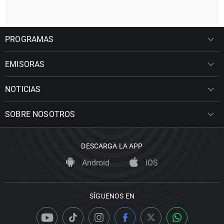
PROGRAMAS
EMISORAS
NOTICIAS
SOBRE NOSOTROS
DESCARGA LA APP
Android
iOS
SÍGUENOS EN