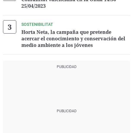
25/04/2023
SOSTENIBILITAT
Horta Neta, la campaña que pretende
acercar el conocimiento y conservación del
medio ambiente a los jóvenes