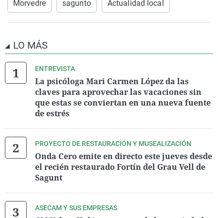
Morvedre
sagunto
Actualidad local
LO MÁS
ENTREVISTA
La psicóloga Mari Carmen López da las
claves para aprovechar las vacaciones sin
que estas se conviertan en una nueva fuente
de estrés
PROYECTO DE RESTAURACIÓN Y MUSEALIZACIÓN
Onda Cero emite en directo este jueves desde
el recién restaurado Fortín del Grau Vell de
Sagunt
ASECAM Y SUS EMPRESAS