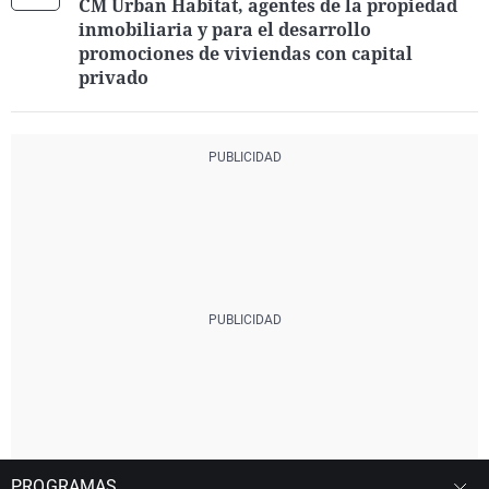
CM Urban Habitat, agentes de la propiedad
inmobiliaria y para el desarrollo
promociones de viviendas con capital
privado
PROGRAMAS