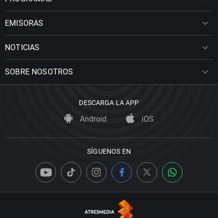
EMISORAS
NOTICIAS
SOBRE NOSOTROS
DESCARGA LA APP
Android
iOS
SÍGUENOS EN