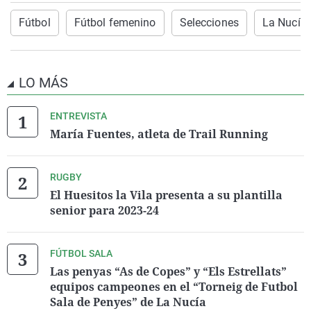
Fútbol
Fútbol femenino
Selecciones
La Nucía
LO MÁS
ENTREVISTA
María Fuentes, atleta de Trail Running
RUGBY
El Huesitos la Vila presenta a su plantilla
senior para 2023-24
FÚTBOL SALA
Las penyas “As de Copes” y “Els Estrellats”
equipos campeones en el “Torneig de Futbol
Sala de Penyes” de La Nucía