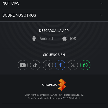
NOTICIAS
SOBRE NOSOTROS
DESCARGA LA APP
Android
iOS
SÍGUENOS EN
Copyright © Uniprex, S.A.U., C/ Fuerteventura 12
San Sebastián de los Reyes, 28703 Madrid