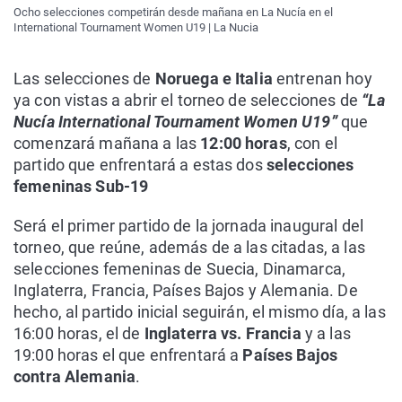
Ocho selecciones competirán desde mañana en La Nucía en el
International Tournament Women U19 | La Nucia
Las selecciones de
Noruega e Italia
entrenan hoy
ya con vistas a abrir el torneo de selecciones de
“La
Nucía International Tournament Women U19”
que
comenzará mañana a las
12:00 horas
, con el
partido que enfrentará a estas dos
selecciones
femeninas Sub-19
Será el primer partido de la jornada inaugural del
torneo, que reúne, además de a las citadas, a las
selecciones femeninas de Suecia, Dinamarca,
Inglaterra, Francia, Países Bajos y Alemania. De
hecho, al partido inicial seguirán, el mismo día, a las
16:00 horas, el de
Inglaterra vs. Francia
y a las
19:00 horas el que enfrentará a
Países Bajos
contra Alemania
.