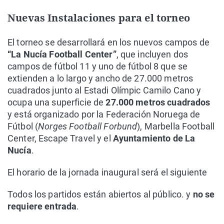
Nuevas Instalaciones para el torneo
El torneo se desarrollará en los nuevos campos de
“La Nucía Football Center”
, que incluyen dos
campos de fútbol 11 y uno de fútbol 8 que se
extienden a lo largo y ancho de 27.000 metros
cuadrados junto al Estadi Olímpic Camilo Cano y
ocupa una superficie de
27.000 metros cuadrados
y está organizado por la Federación Noruega de
Fútbol (
Norges Football Forbund
), Marbella Football
Center, Escape Travel y el
Ayuntamiento de La
Nucía
.
El horario de la jornada inaugural será el siguiente
Todos los partidos están abiertos al público. y
no se
requiere entrada
.