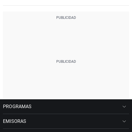
PROGRAMAS
EMISORAS