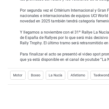
Por segunda vez el Critérium Internacional y Gran F
nacionales e internacionales de equipos UCI World
novedad en 2025 también tendrá categoría femeni
Y llegamos a noviembre con el 31º Rallye La Nucía
de España de Rallyes por lo que será más decisivo 
Rally Trophy. El último tramo será retransmitido en
Para finalizar el acto se presentó el video spot pr
que ya está disponible en el canal de youtube “La 
Motor
Boxeo
La Nucía
Atletismo
Taekwon