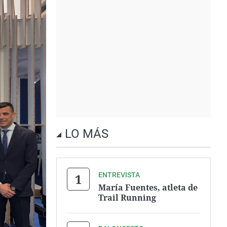
LO MÁS
ENTREVISTA
María Fuentes, atleta de
Trail Running