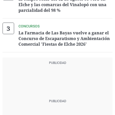
Elche y las comarcas del Vinalopó con una
parcialidad del 98 %
CONCURSOS
La Farmacia de Las Bayas vuelve a ganar el
Concurso de Escaparatismo y Ambientación
Comercial 'Fiestas de Elche 2026'