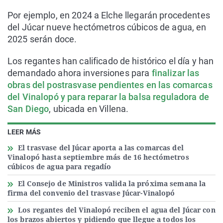
Por ejemplo, en 2024 a Elche llegarán procedentes
del Júcar nueve hectómetros cúbicos de agua, en
2025 serán doce.
Los regantes han calificado de histórico el día y han
demandado ahora inversiones para
finalizar las
obras del postrasvase pendientes en las comarcas
del Vinalopó y para reparar la balsa reguladora de
San Diego
, ubicada en Villena.
LEER MÁS
El trasvase del Júcar aporta a las comarcas del
Vinalopó hasta septiembre más de 16 hectómetros
cúbicos de agua para regadío
El Consejo de Ministros valida la próxima semana la
firma del convenio del trasvase Júcar-Vinalopó
Los regantes del Vinalopó reciben el agua del Júcar con
los brazos abiertos y pidiendo que llegue a todos los