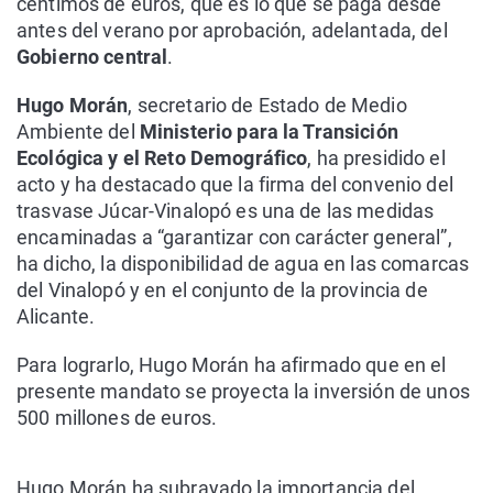
céntimos de euros, que es lo que se paga desde
antes del verano por aprobación, adelantada, del
Gobierno central
.
Hugo Morán
, secretario de Estado de Medio
Ambiente del
Ministerio para la Transición
Ecológica y el Reto Demográfico
, ha presidido el
acto y ha destacado que la firma del convenio del
trasvase Júcar-Vinalopó es una de las medidas
encaminadas a “garantizar con carácter general”,
ha dicho, la disponibilidad de agua en las comarcas
del Vinalopó y en el conjunto de la provincia de
Alicante.
Para lograrlo, Hugo Morán ha afirmado que en el
presente mandato se proyecta la inversión de unos
500 millones de euros.
Hugo Morán ha subrayado la importancia del