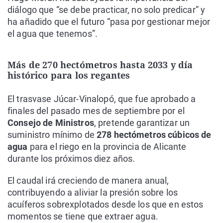
diálogo que “se debe practicar, no solo predicar” y
ha añadido que el futuro “pasa por gestionar mejor
el agua que tenemos”.
Más de 270 hectómetros hasta 2033 y día
histórico para los regantes
El trasvase Júcar-Vinalopó, que fue aprobado a
finales del pasado mes de septiembre por el
Consejo de Ministros
, pretende garantizar un
suministro mínimo de
278 hectómetros cúbicos de
agua
para el riego en la provincia de Alicante
durante los próximos diez años.
El caudal irá creciendo de manera anual,
contribuyendo a aliviar la presión sobre los
acuíferos sobrexplotados desde los que en estos
momentos se tiene que extraer agua.