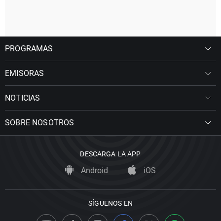
PROGRAMAS
EMISORAS
NOTICIAS
SOBRE NOSOTROS
DESCARGA LA APP
Android
iOS
SÍGUENOS EN