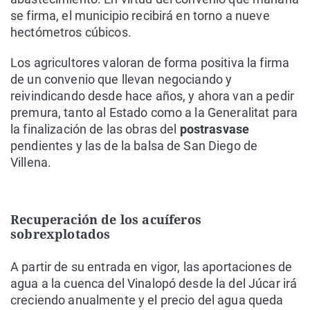
se firma, el municipio recibirá en torno a nueve
hectómetros cúbicos.
Los agricultores valoran de forma positiva la firma
de un convenio que llevan negociando y
reivindicando desde hace años, y ahora van a pedir
premura, tanto al Estado como a la Generalitat para
la finalización de las obras del
postrasvase
pendientes y las de la balsa de San Diego de
Villena.
Recuperación de los acuíferos
sobrexplotados
A partir de su entrada en vigor, las aportaciones de
agua a la cuenca del Vinalopó desde la del Júcar irá
creciendo anualmente y el precio del agua queda