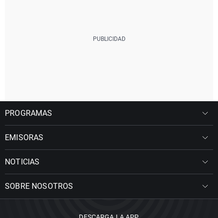
PROGRAMAS
EMISORAS
NOTICIAS
SOBRE NOSOTROS
DESCARGA LA APP