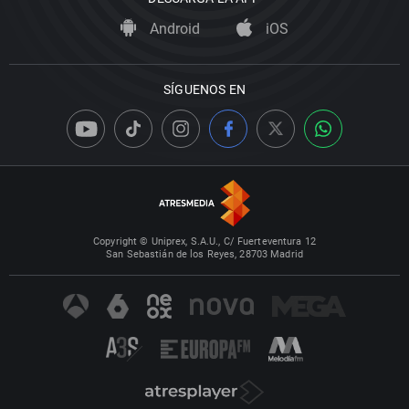
Android
iOS
SÍGUENOS EN
Copyright © Uniprex, S.A.U., C/ Fuerteventura 12
San Sebastián de los Reyes, 28703 Madrid