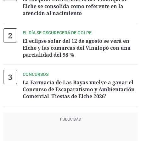
Elche se consolida como referente en la
atención al nacimiento
EL DÍA SE OSCURECERÁ DE GOLPE
El eclipse solar del 12 de agosto se verá en
Elche y las comarcas del Vinalopó con una
parcialidad del 98 %
CONCURSOS
La Farmacia de Las Bayas vuelve a ganar el
Concurso de Escaparatismo y Ambientación
Comercial 'Fiestas de Elche 2026'