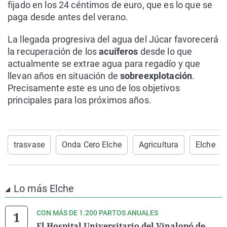
fijado en los 24 céntimos de euro, que es lo que se
paga desde antes del verano.
La llegada progresiva del agua del Júcar favorecerá
la recuperación de los
acuíferos
desde lo que
actualmente se extrae agua para regadío y que
llevan años en situación de
sobreexplotación
.
Precisamente este es uno de los objetivos
principales para los próximos años.
trasvase
Onda Cero Elche
Agricultura
Elche
Lo más Elche
CON MÁS DE 1.200 PARTOS ANUALES
El Hospital Universitario del Vinalopó de