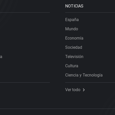
NOTICIAS
España
Mundo
Economía
Sociedad
ra
Televisión
Cultura
Ciencia y Tecnología
Ver todo