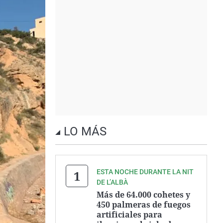
LO MÁS
ESTA NOCHE DURANTE LA NIT
DE L’ALBÀ
Más de 64.000 cohetes y
450 palmeras de fuegos
artificiales para