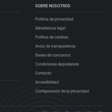
SOBRE NOSOTROS
Política de privacidad
Advertencia legal
Política de cookies
Aviso de transparencia
Bases de concursos
Condiciones Appcelerate
Contacto
Accesibilidad
Configuración de la privacidad