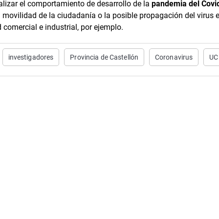
alizar el comportamiento de desarrollo de la
pandemia del Covi
la movilidad de la ciudadanía o la posible propagación del virus 
 comercial e industrial, por ejemplo.
investigadores
Provincia de Castellón
Coronavirus
U