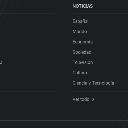
NOTICIAS
España
Mundo
Economía
Sociedad
ra
Televisión
Cultura
Ciencia y Tecnología
Ver todo