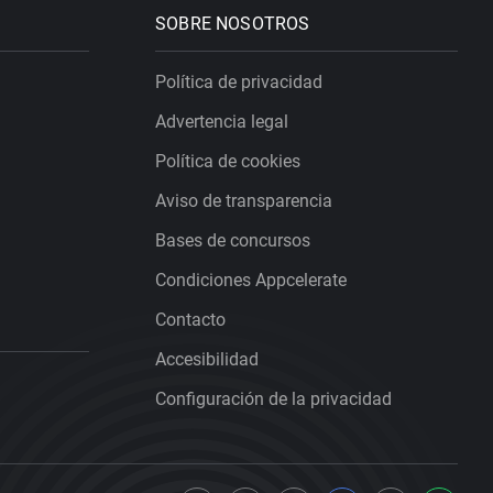
SOBRE NOSOTROS
Política de privacidad
Advertencia legal
Política de cookies
Aviso de transparencia
Bases de concursos
Condiciones Appcelerate
Contacto
Accesibilidad
Configuración de la privacidad