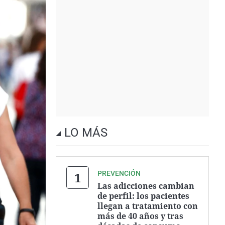
LO MÁS
PREVENCIÓN
Las adicciones cambian
de perfil: los pacientes
llegan a tratamiento con
más de 40 años y tras