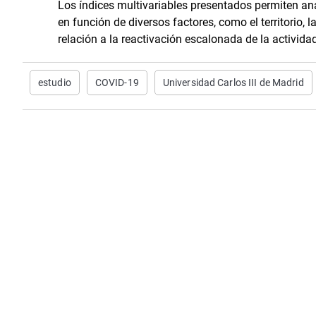
Los índices multivariables presentados permiten an
en función de diversos factores, como el territorio, 
relación a la reactivación escalonada de la actividad
estudio
COVID-19
Universidad Carlos III de Madrid