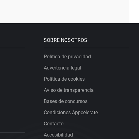
SOBRE NOSOTROS
Política de privacidad
Advertencia legal
Política de cookies
Aviso de transparencia
Bases de concursos
Condiciones Appcelerate
Contacto
Accesibilidad