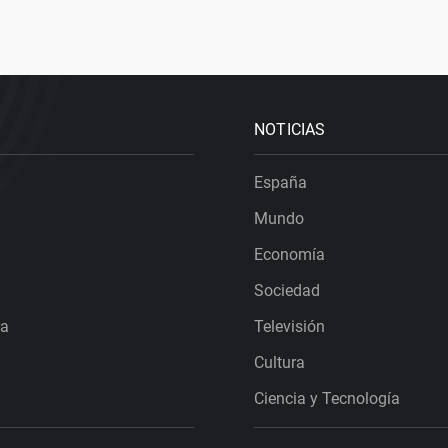
NOTICIAS
España
Mundo
Economía
Sociedad
ra
Televisión
Cultura
Ciencia y Tecnología