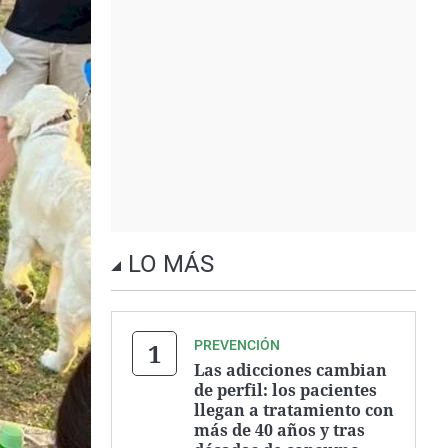
LO MÁS
PREVENCIÓN
Las adicciones cambian
de perfil: los pacientes
llegan a tratamiento con
más de 40 años y tras