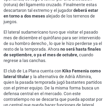
(rotura) del ligamento cruzado. Finalmente estas
descartaron tal extremo y el jugador
deberá estar
en torno a dos meses
alejado de los terrenos de
juegos.
El lateral sudamericano tuvo que visitar el pasado
mes de diciembre el quirófano para ser intervenido
de su hombro derecho , lo que le hizo perderse ya el
resto de la temporada. Ahora
no será hasta finales
de septiembre, o ya el mes de octubre,
cuando
regrese a las canchas.
El club de La Plana cuenta con
Kiko Femenia como
lateral titular
y la alternativa de Adrià Altimira,
quien la pasada temporada jugó bastantes partidos
con el primer equipo. De la misma forma busca un
defensa central en el mercado. Con este
contratiempo no se descarta que pueda apostar por
un central que pueda hacer funciones de lateral