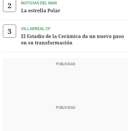
NOTICIAS DEL MAR
La estrella Polar
VILLARREAL CF
El Estadio de la Cerámica da un nuevo paso
en su transformación