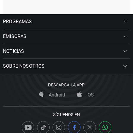
PROGRAMAS
EMISORAS
NOTICIAS
SOBRE NOSOTROS
DESCARGA LA APP
Android
iOS
SÍGUENOS EN