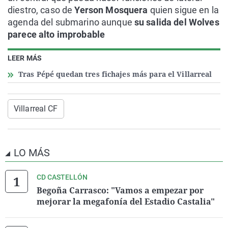
diestro, caso de
Yerson Mosquera
quien sigue en la
agenda del submarino aunque
su salida del Wolves
parece alto improbable
LEER MÁS
Tras Pépé quedan tres fichajes más para el Villarreal
Villarreal CF
LO MÁS
CD CASTELLÓN
Begoña Carrasco: "Vamos a empezar por
mejorar la megafonía del Estadio Castalia"