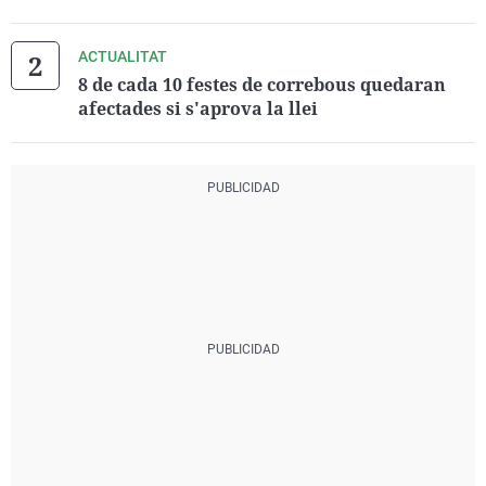
ACTUALITAT
8 de cada 10 festes de correbous quedaran
afectades si s'aprova la llei