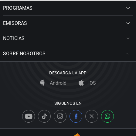
PROGRAMAS
EMISORAS
NOTICIAS
SOBRE NOSOTROS
DESCARGA LA APP
Android
iOS
SÍGUENOS EN