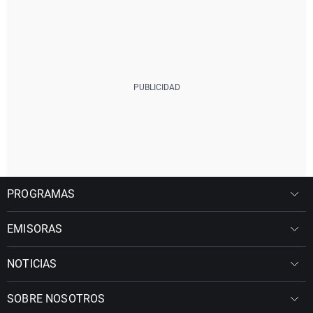
PROGRAMAS
EMISORAS
NOTICIAS
SOBRE NOSOTROS