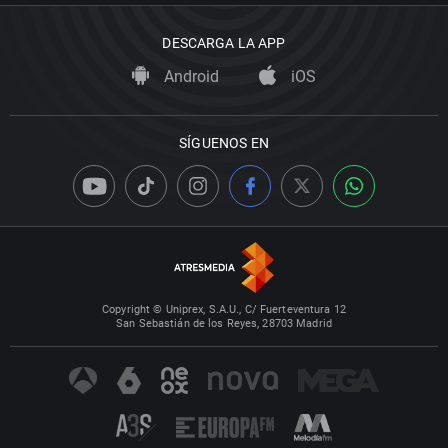
DESCARGA LA APP
Android
iOS
SÍGUENOS EN
Copyright © Uniprex, S.A.U., C/ Fuerteventura 12
San Sebastián de los Reyes, 28703 Madrid