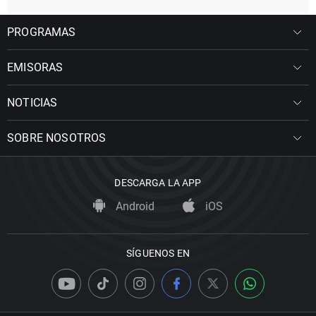
PROGRAMAS
EMISORAS
NOTICIAS
SOBRE NOSOTROS
DESCARGA LA APP
Android
iOS
SÍGUENOS EN