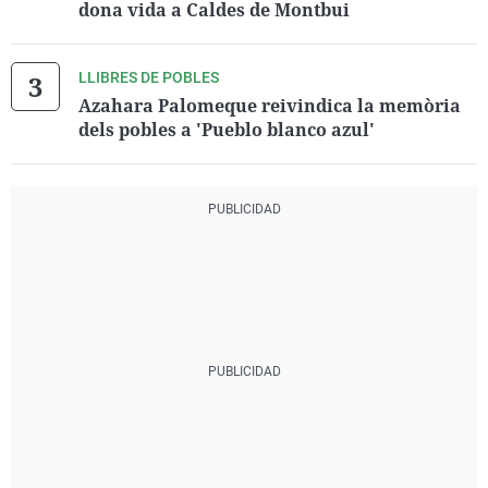
dona vida a Caldes de Montbui
LLIBRES DE POBLES
Azahara Palomeque reivindica la memòria
dels pobles a 'Pueblo blanco azul'