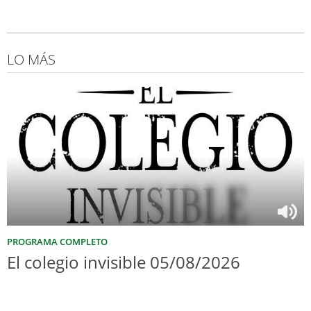
LO MÁS
PROGRAMA COMPLETO
El colegio invisible 05/08/2026