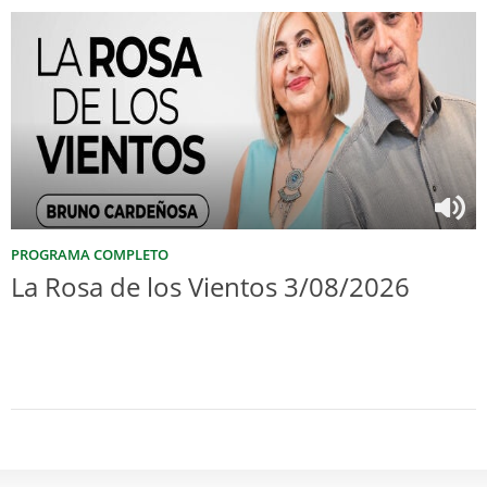
PROGRAMA COMPLETO
La Rosa de los Vientos 3/08/2026