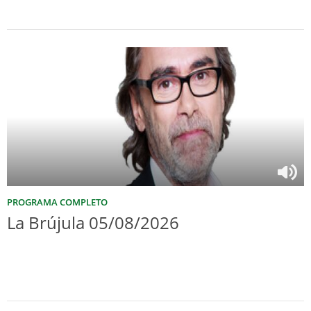
PROGRAMA COMPLETO
La Brújula 05/08/2026