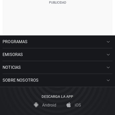
PROGRAMAS
EMISORAS
NOTICIAS
SOBRE NOSOTROS
DESCARGA LA APP
Android
iOS