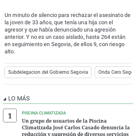
Un minuto de silencio para rechazar el asesinato de
la joven de 33 años, que tenía una hija con el
agresor y que había denunciado una agresión
anterior. Y no es un caso aislado, hasta 264 están
en seguimiento en Segovia, de ellos 9, con riesgo
alto.
Subdelegacion del Gobierno Segovia
Onda Cero Segovi
LO MÁS
PISCINA CLIMATIZADA
Un grupo de usuarios de la Piscina
Climatizada José Carlos Casado denuncia la
reducción y supresión de diversos servicios