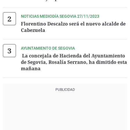
NOTICIAS MEDIODÍA SEGOVIA 27/11/2023
Florentino Descalzo será el nuevo alcalde de
Cabezuela
AYUNTAMIENTO DE SEGOVIA
​ La concejala de Hacienda del Ayuntamiento
de Segovia, Rosalía Serrano, ha dimitido esta
mañana