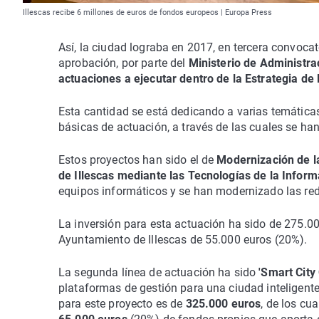
Illescas recibe 6 millones de euros de fondos europeos | Europa Press
Así, la ciudad lograba en 2017, en tercera convocat
aprobación, por parte del
Ministerio de Administra
actuaciones a ejecutar dentro de la Estrategia de
Esta cantidad se está dedicando a varias temáticas 
básicas de actuación, a través de las cuales se han
Estos proyectos han sido el de
Modernización de la
de Illescas mediante las Tecnologías de la Infor
equipos informáticos y se han modernizado las red
La inversión para esta actuación ha sido de 275.
Ayuntamiento de Illescas de 55.000 euros (20%).
La segunda línea de actuación ha sido
'Smart City
plataformas de gestión para una ciudad inteligente 
para este proyecto es de
325.000 euros
, de los cua