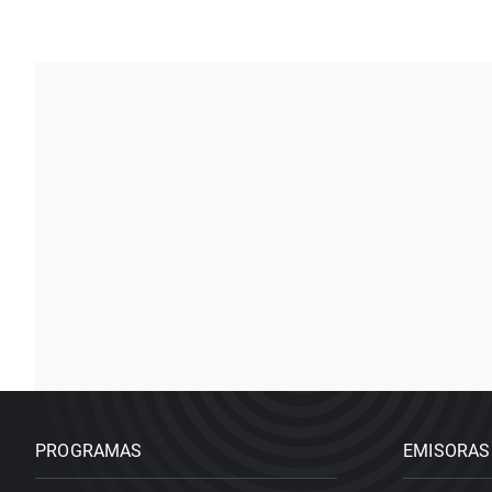
PROGRAMAS
EMISORAS