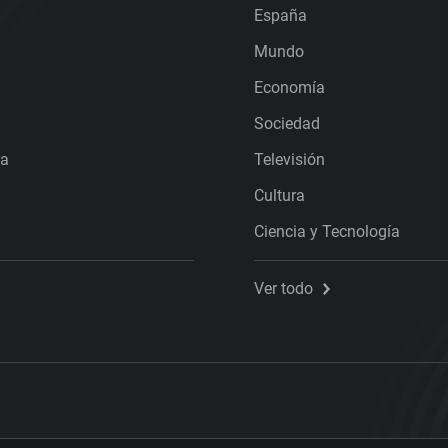
España
Mundo
Economía
Sociedad
ra
Televisión
Cultura
Ciencia y Tecnología
Ver todo