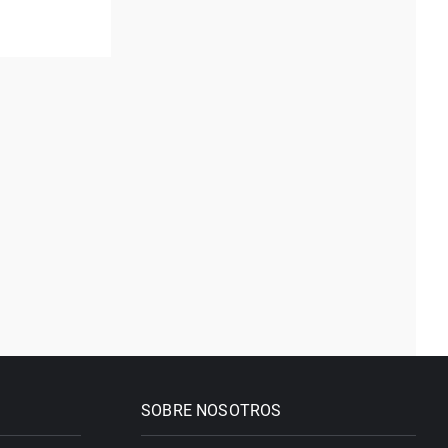
SOBRE NOSOTROS