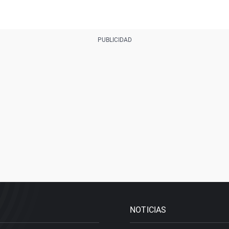
NOTICIAS