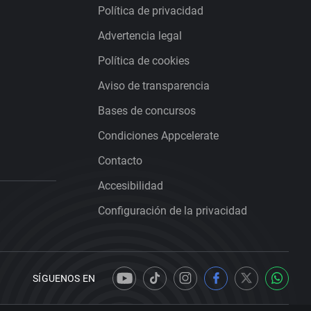
Política de privacidad
Advertencia legal
Política de cookies
Aviso de transparencia
Bases de concursos
Condiciones Appcelerate
Contacto
Accesibilidad
Configuración de la privacidad
SÍGUENOS EN