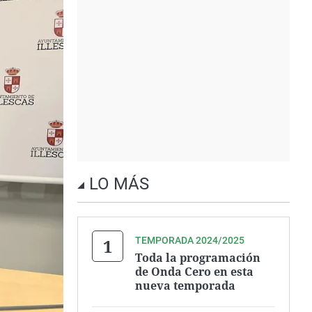
LO MÁS
TEMPORADA 2024/2025
Toda la programación
de Onda Cero en esta
nueva temporada