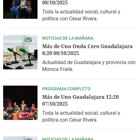
08/10/2025
Toda la actualidad social, cultural y
política con César Rivera.
NOTICIAS DE LA MAÑANA
Más de Uno Onda Cero Guadalajara
8;20 08/10/2025
Actualidad de Guadalajara y provincia con
Mónica Fraile.
PROGRAMA COMPLETO
Más de Uno Guadalajara 12:20
07/10/2025
Toda la actualidad social, cultural y
política con César Rivera.
NOTICIAS DE LA MAÑANA