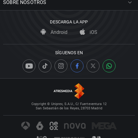
SOBRE NOSOTROS
DESCARGA LA APP
Android
iOS
SÍGUENOS EN
Copyright © Uniprex, S.A.U., C/ Fuerteventura 12
San Sebastián de los Reyes, 28703 Madrid