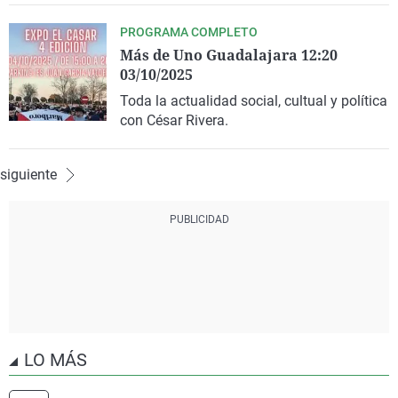
PROGRAMA COMPLETO
Más de Uno Guadalajara 12:20
03/10/2025
Toda la actualidad social, cultual y política
con César Rivera.
siguiente
LO MÁS