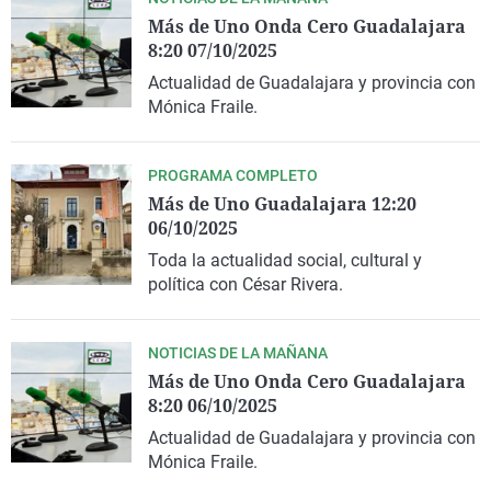
Más de Uno Onda Cero Guadalajara
8:20 07/10/2025
Actualidad de Guadalajara y provincia con
Mónica Fraile.
PROGRAMA COMPLETO
Más de Uno Guadalajara 12:20
06/10/2025
Toda la actualidad social, cultural y
política con César Rivera.
NOTICIAS DE LA MAÑANA
Más de Uno Onda Cero Guadalajara
8:20 06/10/2025
Actualidad de Guadalajara y provincia con
Mónica Fraile.