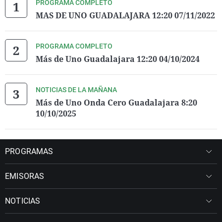
PROGRAMA COMPLETO
MAS DE UNO GUADALAJARA 12:20 07/11/2022
PROGRAMA COMPLETO
Más de Uno Guadalajara 12:20 04/10/2024
NOTICIAS DE LA MAÑANA
Más de Uno Onda Cero Guadalajara 8:20
10/10/2025
PROGRAMAS
EMISORAS
NOTICIAS