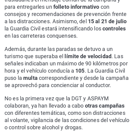
para entregarles un
folleto informativo
con
consejos y recomendaciones de prevención frente
a las distracciones. Asimismo, del
15 al 21 de julio
la Guardia Civil estará intensificando los
controles
en las carreteras conquenses.
Además, durante las paradas se detuvo a un
turismo que superaba el
límite de velocidad
. Las
señales indicaban un máximo de 90 kilómetros por
hora y el vehículo conducía a
105
. La Guardia Civil
puso la
multa
correspondiente y desde la campaña
se aprovechó para concienciar al conductor.
No es la primera vez que la DGT y ASPAYM
colaboran, ya han llevado a cabo
otras campañas
con diferentes temáticas, como son distracciones
al volante, vigilancia de las condiciones del vehículo
o control sobre alcohol y drogas.