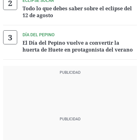
ECLIPSE SOLAR
Todo lo que debes saber sobre el eclipse del
12 de agosto
DÍA DEL PEPINO
El Día del Pepino vuelve a convertir la
huerta de Huete en protagonista del verano