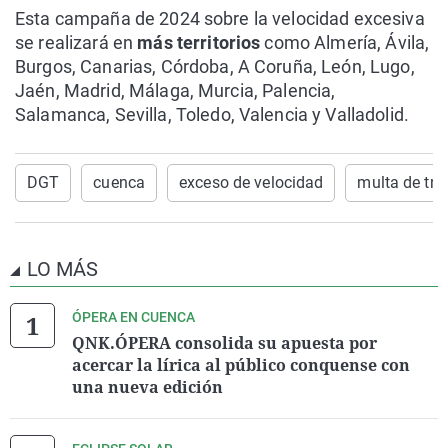
Esta campaña de 2024 sobre la velocidad excesiva
se realizará en
más territorios
como Almería, Ávila,
Burgos, Canarias, Córdoba, A Coruña, León, Lugo,
Jaén, Madrid, Málaga, Murcia, Palencia,
Salamanca, Sevilla, Toledo, Valencia y Valladolid.
DGT
cuenca
exceso de velocidad
multa de trá
LO MÁS
ÓPERA EN CUENCA
QNK.ÓPERA consolida su apuesta por
acercar la lírica al público conquense con
una nueva edición