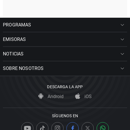
PROGRAMAS
EMISORAS
NOTICIAS
SOBRE NOSOTROS
DESCARGA LA APP
Android
iOS
SÍGUENOS EN