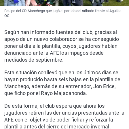
Equipo del CD Manchego que jugó el partido del sábado frente al Águilas |
OC
Según han informado fuentes del club, gracias al
apoyo de un nuevo colaborador se ha conseguido
poner al día a la plantilla, cuyos jugadores habían
denunciado ante la AFE los impagos desde
mediados de septiembre.
Esta situación conllevó que en los últimos días se
hayan producido hasta seis bajas en la plantilla del
Manchego, además de su entrenador, Jon Erice,
que ficho por el Rayo Majadahonda.
De esta forma, el club espera que ahora los
jugadores retiren las denuncias presentadas ante la
AFE con el objetivo de poder fichar y reforzar la
plantilla antes del cierre del mercado invernal.