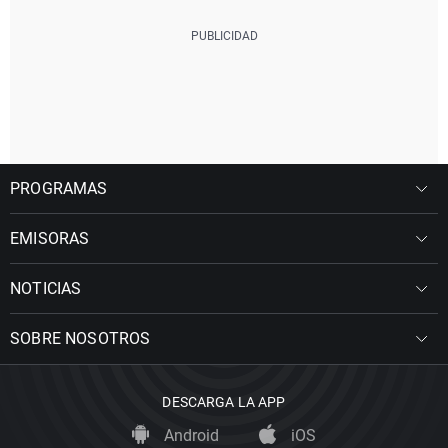
PROGRAMAS
EMISORAS
NOTICIAS
SOBRE NOSOTROS
DESCARGA LA APP
Android
iOS