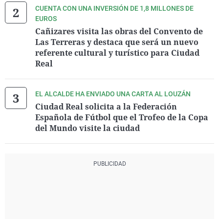
CUENTA CON UNA INVERSIÓN DE 1,8 MILLONES DE
EUROS
Cañizares visita las obras del Convento de
Las Terreras y destaca que será un nuevo
referente cultural y turístico para Ciudad
Real
EL ALCALDE HA ENVIADO UNA CARTA AL LOUZÁN
Ciudad Real solicita a la Federación
Española de Fútbol que el Trofeo de la Copa
del Mundo visite la ciudad