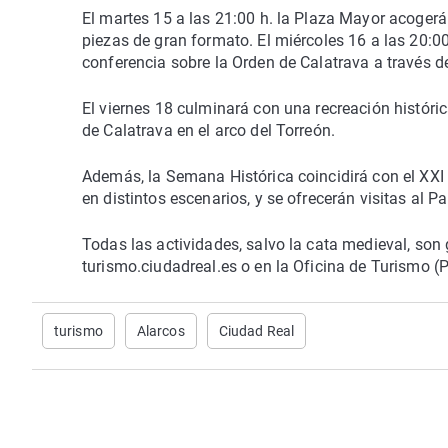
El martes 15 a las 21:00 h. la Plaza Mayor acogerá 
piezas de gran formato. El miércoles 16 a las 20:0
conferencia sobre la Orden de Calatrava a través de
El viernes 18 culminará con una recreación históri
de Calatrava en el arco del Torreón.
Además, la Semana Histórica coincidirá con el XXI
en distintos escenarios, y se ofrecerán visitas al P
Todas las actividades, salvo la cata medieval, son g
turismo.ciudadreal.es o en la Oficina de Turismo (
turismo
Alarcos
Ciudad Real