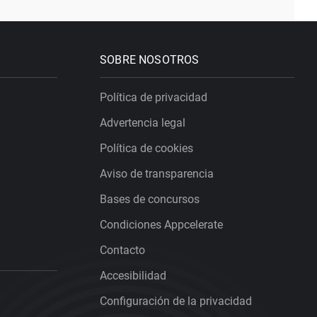
SOBRE NOSOTROS
Política de privacidad
Advertencia legal
Política de cookies
Aviso de transparencia
Bases de concursos
Condiciones Appcelerate
Contacto
Accesibilidad
Configuración de la privacidad