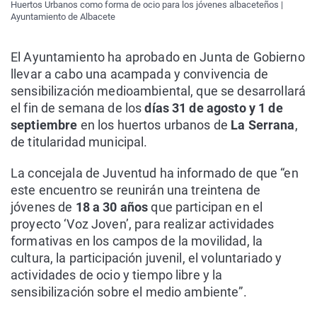
Huertos Urbanos como forma de ocio para los jóvenes albaceteños |
Ayuntamiento de Albacete
El Ayuntamiento ha aprobado en Junta de Gobierno
llevar a cabo una acampada y convivencia de
sensibilización medioambiental, que se desarrollará
el fin de semana de los
días 31 de agosto y 1 de
septiembre
en los huertos urbanos de
La Serrana
,
de titularidad municipal.
La concejala de Juventud ha informado de que “en
este encuentro se reunirán una treintena de
jóvenes de
18 a 30 años
que participan en el
proyecto ‘Voz Joven’, para realizar actividades
formativas en los campos de la movilidad, la
cultura, la participación juvenil, el voluntariado y
actividades de ocio y tiempo libre y la
sensibilización sobre el medio ambiente”.