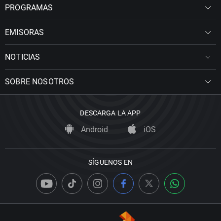
PROGRAMAS
EMISORAS
NOTICIAS
SOBRE NOSOTROS
DESCARGA LA APP
Android
iOS
SÍGUENOS EN