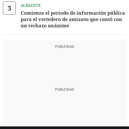
ALBACETE
Comienza el periodo de información pública
para el vertedero de amianto que contó con
un rechazo unánime