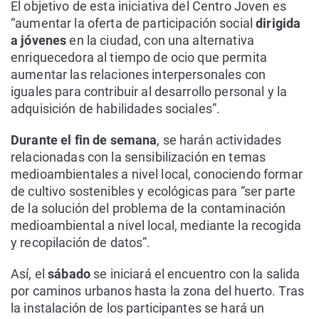
El objetivo de esta iniciativa del Centro Joven es
“aumentar la oferta de participación social
dirigida
a jóvenes
en la ciudad, con una alternativa
enriquecedora al tiempo de ocio que permita
aumentar las relaciones interpersonales con
iguales para contribuir al desarrollo personal y la
adquisición de habilidades sociales”.
Durante el fin de semana
, se harán actividades
relacionadas con la sensibilización en temas
medioambientales a nivel local, conociendo formar
de cultivo sostenibles y ecológicas para “ser parte
de la solución del problema de la contaminación
medioambiental a nivel local, mediante la recogida
y recopilación de datos”.
Así, el
sábado
se iniciará el encuentro con la salida
por caminos urbanos hasta la zona del huerto. Tras
la instalación de los participantes se hará un