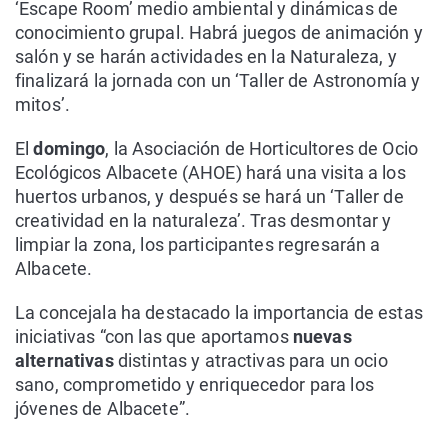
‘Escape Room’ medio ambiental y dinámicas de
conocimiento grupal. Habrá juegos de animación y
salón y se harán actividades en la Naturaleza, y
finalizará la jornada con un ‘Taller de Astronomía y
mitos’.
El
domingo
, la Asociación de Horticultores de Ocio
Ecológicos Albacete (AHOE) hará una visita a los
huertos urbanos, y después se hará un ‘Taller de
creatividad en la naturaleza’. Tras desmontar y
limpiar la zona, los participantes regresarán a
Albacete.
La concejala ha destacado la importancia de estas
iniciativas “con las que aportamos
nuevas
alternativas
distintas y atractivas para un ocio
sano, comprometido y enriquecedor para los
jóvenes de Albacete”.