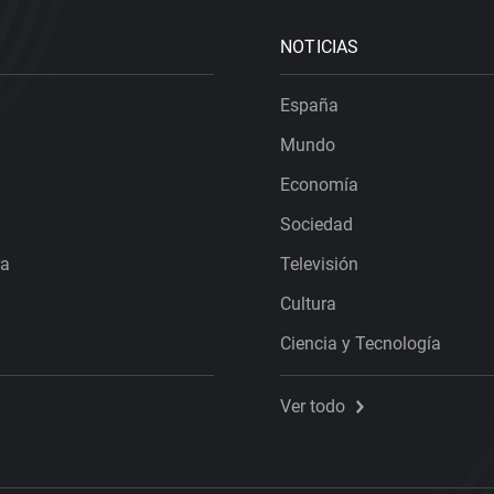
NOTICIAS
España
Mundo
Economía
Sociedad
ra
Televisión
Cultura
Ciencia y Tecnología
Ver todo