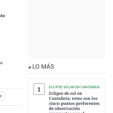
 de
de
LO MÁS
ECLIPSE SOLAR EN CANTABRIA
Eclipse de sol en
e
Cantabria: estos son los
cinco puntos preferentes
de observación