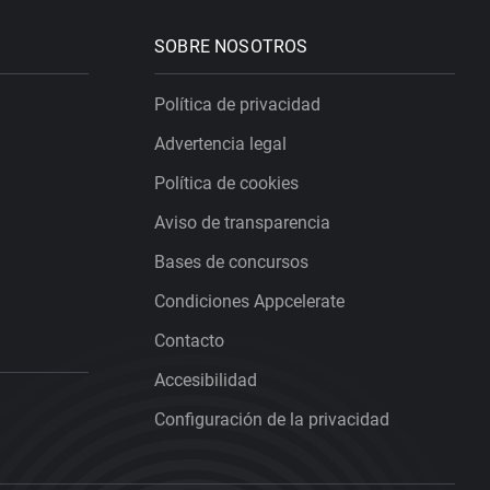
SOBRE NOSOTROS
Política de privacidad
Advertencia legal
Política de cookies
Aviso de transparencia
Bases de concursos
Condiciones Appcelerate
Contacto
Accesibilidad
Configuración de la privacidad