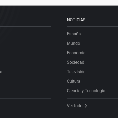
NOTICIAS
España
Mundo
Economía
Sociedad
ra
Televisión
Cultura
Ciencia y Tecnología
Ver todo