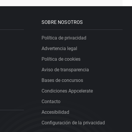
SOBRE NOSOTROS
Política de privacidad
Advertencia legal
Política de cookies
Aviso de transparencia
Bases de concursos
Condiciones Appcelerate
Contacto
Accesibilidad
Configuración de la privacidad