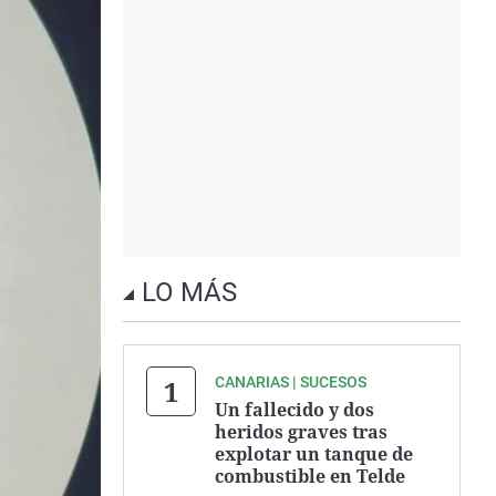
LO MÁS
CANARIAS | SUCESOS
Un fallecido y dos
heridos graves tras
explotar un tanque de
combustible en Telde