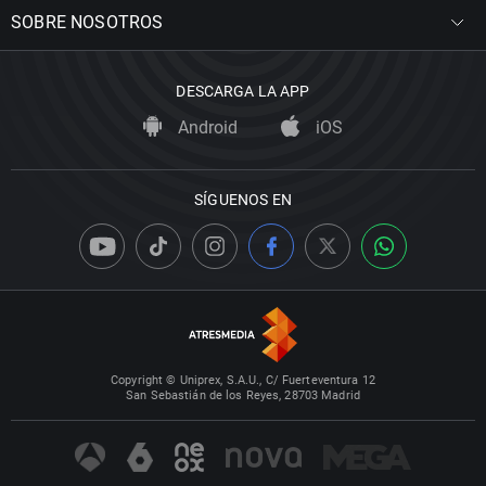
SOBRE NOSOTROS
DESCARGA LA APP
Android
iOS
SÍGUENOS EN
Copyright © Uniprex, S.A.U., C/ Fuerteventura 12
San Sebastián de los Reyes, 28703 Madrid