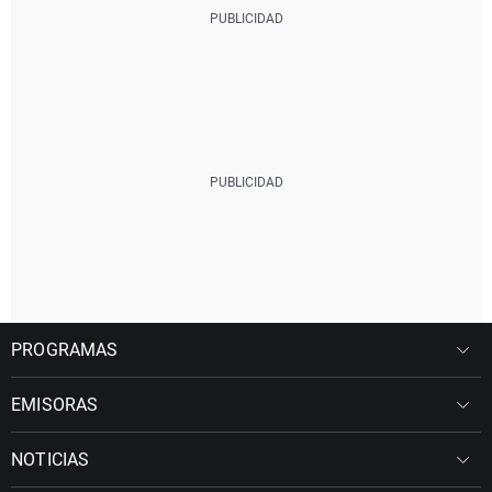
PROGRAMAS
EMISORAS
NOTICIAS