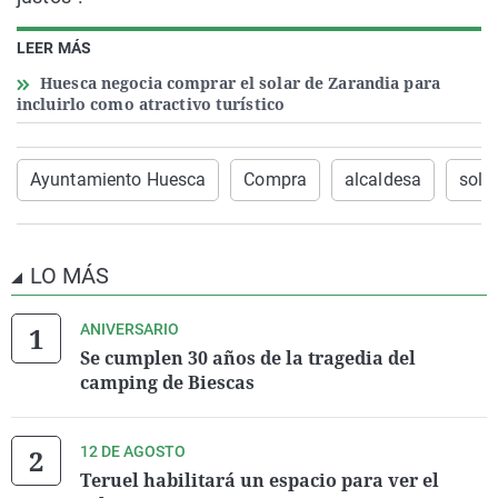
LEER MÁS
Huesca negocia comprar el solar de Zarandia para
incluirlo como atractivo turístico
Ayuntamiento Huesca
Compra
alcaldesa
sola
LO MÁS
ANIVERSARIO
Se cumplen 30 años de la tragedia del
camping de Biescas
12 DE AGOSTO
Teruel habilitará un espacio para ver el