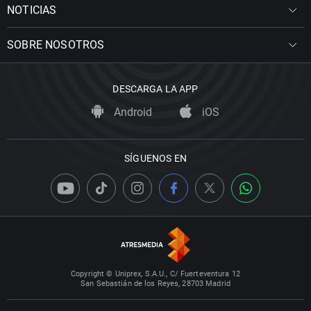
NOTICIAS
SOBRE NOSOTROS
DESCARGA LA APP
Android
iOS
SÍGUENOS EN
Copyright © Uniprex, S.A.U., C/ Fuerteventura 12
San Sebastián de los Reyes, 28703 Madrid