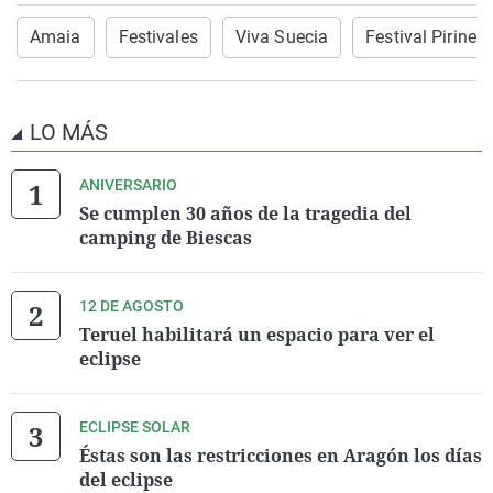
Amaia
Festivales
Viva Suecia
Festival Pirineo
LO MÁS
ANIVERSARIO
Se cumplen 30 años de la tragedia del
camping de Biescas
12 DE AGOSTO
Teruel habilitará un espacio para ver el
eclipse
ECLIPSE SOLAR
Éstas son las restricciones en Aragón los días
del eclipse