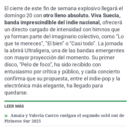
El cierre de este fin de semana explosivo llegará el
domingo 20 con
otro lleno absoluto. Viva Suecia,
banda imprescindible del indie nacional,
ofrecerá
un directo cargado de intensidad con himnos que
ya forman parte del imaginario colectivo, como “Lo
que te mereces”, “El bien” o “Casi todo”. La jornada
la abrirá Ultraligera, una de las bandas emergentes
con mayor proyección del momento. Su primer
disco, “Pelo de foco”, ha sido recibido con
entusiasmo por crítica y público, y cada concierto
confirma que su propuesta, entre el indie-pop y la
electrónica más elegante, ha llegado para
quedarse.
LEER MÁS
Amaia y Valeria Castro cuelgan el segundo sold out de
Pirineos Sur 2025