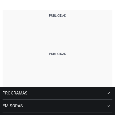
PROGRAMAS
EMISORAS