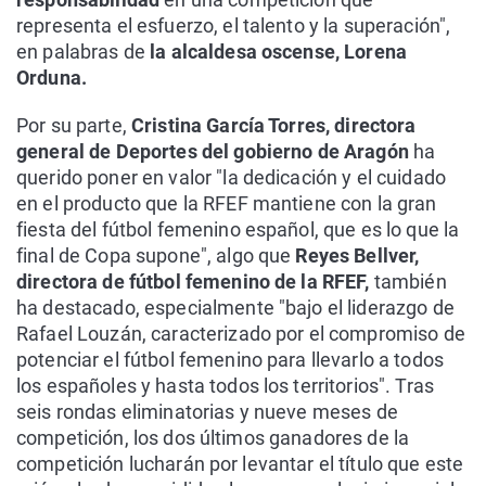
representa el esfuerzo, el talento y la superación",
en palabras de
la alcaldesa oscense, Lorena
Orduna.
Por su parte,
Cristina García Torres, directora
general de Deportes del gobierno de Aragón
ha
querido poner en valor "la dedicación y el cuidado
en el producto que la RFEF mantiene con la gran
fiesta del fútbol femenino español, que es lo que la
final de Copa supone", algo que
Reyes Bellver,
directora de fútbol femenino de la RFEF,
también
ha destacado, especialmente "bajo el liderazgo de
Rafael Louzán, caracterizado por el compromiso de
potenciar el fútbol femenino para llevarlo a todos
los españoles y hasta todos los territorios". Tras
seis rondas eliminatorias y nueve meses de
competición, los dos últimos ganadores de la
competición lucharán por levantar el título que este