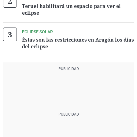
Teruel habilitará un espacio para ver el
eclipse
ECLIPSE SOLAR
Éstas son las restricciones en Aragón los días
del eclipse