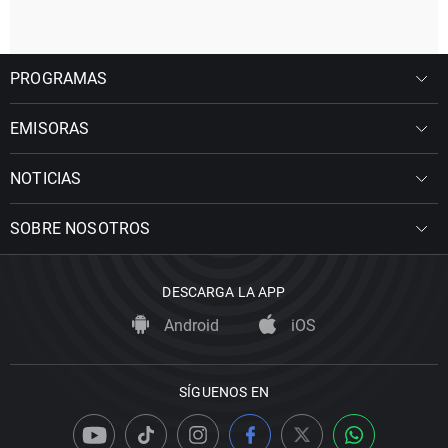
PROGRAMAS
EMISORAS
NOTICIAS
SOBRE NOSOTROS
DESCARGA LA APP
Android
iOS
SÍGUENOS EN