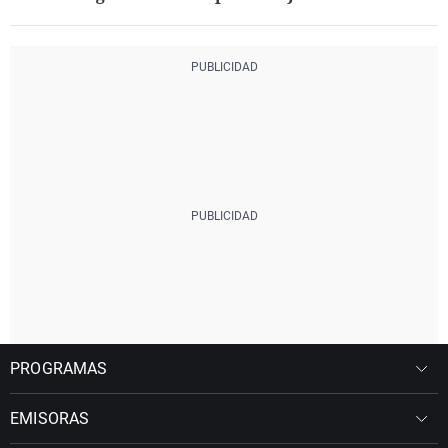
PROGRAMAS
EMISORAS