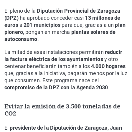
El pleno de la
Diputación Provincial de Zaragoza
(DPZ)
ha aprobado conceder casi
13 millones de
euros
a
201 municipios
para que, gracias a un
plan
pionero
, pongan en marcha
plantas solares de
autoconsumo
.
La mitad de esas instalaciones permitirán
reducir
la factura eléctrica de los ayuntamientos
y otro
centenar beneficiarán también a los
4.000 hogares
que, gracias a la iniciativa, pagarán menos por la luz
que consumen. Este programa nace del
compromiso de la DPZ con la Agenda 2030
.
Evitar la emisión de 3.500 toneladas de
CO2
El
presidente de la Diputación de Zaragoza, Juan