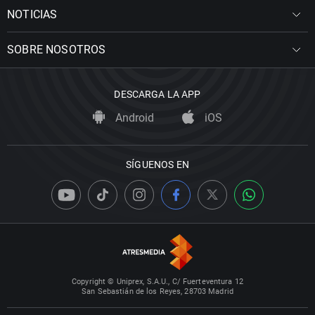
NOTICIAS
SOBRE NOSOTROS
DESCARGA LA APP
Android
iOS
SÍGUENOS EN
Copyright © Uniprex, S.A.U., C/ Fuerteventura 12
San Sebastián de los Reyes, 28703 Madrid