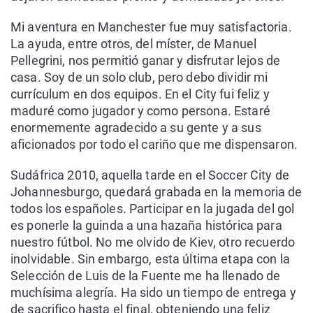
Mi aventura en Manchester fue muy satisfactoria.
La ayuda, entre otros, del míster, de Manuel
Pellegrini, nos permitió ganar y disfrutar lejos de
casa. Soy de un solo club, pero debo dividir mi
currículum en dos equipos. En el City fui feliz y
maduré como jugador y como persona. Estaré
enormemente agradecido a su gente y a sus
aficionados por todo el cariño que me dispensaron.
Sudáfrica 2010, aquella tarde en el Soccer City de
Johannesburgo, quedará grabada en la memoria de
todos los españoles. Participar en la jugada del gol
es ponerle la guinda a una hazaña histórica para
nuestro fútbol. No me olvido de Kiev, otro recuerdo
inolvidable. Sin embargo, esta última etapa con la
Selección de Luis de la Fuente me ha llenado de
muchísima alegría. Ha sido un tiempo de entrega y
de sacrifico hasta el final, obteniendo una feliz