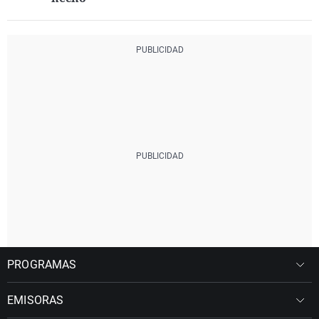
PROGRAMAS
EMISORAS