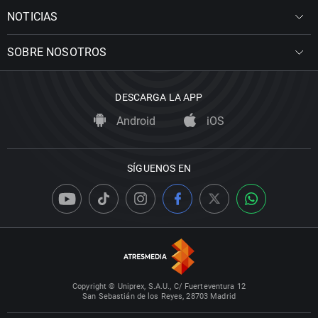
NOTICIAS
SOBRE NOSOTROS
DESCARGA LA APP
Android
iOS
SÍGUENOS EN
Copyright © Uniprex, S.A.U., C/ Fuerteventura 12
San Sebastián de los Reyes, 28703 Madrid