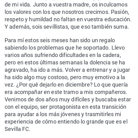
de mi vida. Junto a vuestra madre, os inculcamos
los valores con los que nosotros crecimos. Pasión,
respeto y humildad no faltan en vuestra educación.
Y además, sois sevillistas, que eso también suma.
Para mí estos seis meses han sido un regalo
sabiendo los problemas que he soportado. Llevo
varios años sufriendo dificultades en la cadera,
pero en estos últimas semanas la dolencia se ha
agravado, ha ido a más. Volver a entrenar y a jugar
ha sido algo muy costoso, pero muy emotivo a la
vez. ¿Por qué dejarlo en diciembre? Lo que quería
era acompañar en este tramo a mis compañeros.
Venimos de dos años muy difíciles y buscaba estar
con el equipo, ser protagonista en esta transición
para ayudar a los más jóvenes y trasmitirles mi
experiencia de cómo entiendo lo grande que es el
Sevilla FC.