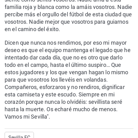
familia roja y blanca como la amáis vosotros. Nadie
percibe más el orgullo del fútbol de esta ciudad que
vosotros. Nadie mejor que vosotros para guiarnos
en el camino del éxito.
Dicen que nunca nos rendimos, por eso mi mayor
deseo es que el equipo mantenga el legado que he
intentado dar cada día, que no es otro que darlo
todo en el campo, hasta el último suspiro… Que
estos jugadores y los que vengan hagan lo mismo
para que vosotros los llevéis en volandas.
Compañeros, esforzaros y no rendiros, dignificar
esta camiseta y este escudo. Siempre en mi
corazón porque nunca lo olvidéis: sevillista seré
hasta la muerte. Os echaré mucho de menos.
Vamos mi Sevilla".
Sevilla FC