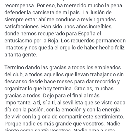
recompensa. Por eso, ha merecido mucho la pena
defender la camiseta de mi país. La ilusión de
siempre estar ahí me conduce a revivir grandes
satisfacciones. Han sido unos años increíbles,
donde hemos recuperado para España el
entusiasmo por la Roja. Los recuerdos permanecen
intactos y nos queda el orgullo de haber hecho feliz
a tanta gente.
Termino dando las gracias a todos los empleados
del club, a todos aquellos que llevan trabajando sin
descanso desde hace meses para dar recorrido y
organizar lo que hoy termina. Gracias, muchas
gracias a todos. Dejo para el final al más
importante, a ti, sí a ti, al sevillista que se viste cada
día con la pasión, con la emoción y con la energía
de vivir con la gloria de compartir este sentimiento.
Porque nadie es más grande que vosotros. Nadie
siente como sentís vosotros. Nadie ama a esta