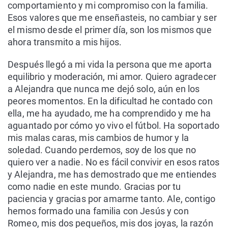
comportamiento y mi compromiso con la familia.
Esos valores que me enseñasteis, no cambiar y ser
el mismo desde el primer día, son los mismos que
ahora transmito a mis hijos.
Después llegó a mi vida la persona que me aporta
equilibrio y moderación, mi amor. Quiero agradecer
a Alejandra que nunca me dejó solo, aún en los
peores momentos. En la dificultad he contado con
ella, me ha ayudado, me ha comprendido y me ha
aguantado por cómo yo vivo el fútbol. Ha soportado
mis malas caras, mis cambios de humor y la
soledad. Cuando perdemos, soy de los que no
quiero ver a nadie. No es fácil convivir en esos ratos
y Alejandra, me has demostrado que me entiendes
como nadie en este mundo. Gracias por tu
paciencia y gracias por amarme tanto. Ale, contigo
hemos formado una familia con Jesús y con
Romeo, mis dos pequeños, mis dos joyas, la razón