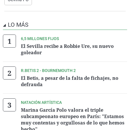
LO MÁS
6,5 MILLONES FIJOS
El Sevilla recibe a Robbie Ure, su nuevo
goleador
R.BETIS 2 - BOURNEMOUTH 2
El Betis, a pesar de la falta de fichajes, no
defrauda
NATACIÓN ARTÍSTICA
Marina García Polo valora el triple
subcampeonato europeo en París: "Estamos
muy contentas y orgullosas de lo que hemos
hecho"