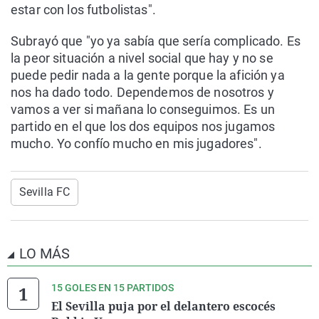
estar con los futbolistas".
Subrayó que "yo ya sabía que sería complicado. Es
la peor situación a nivel social que hay y no se
puede pedir nada a la gente porque la afición ya
nos ha dado todo. Dependemos de nosotros y
vamos a ver si mañana lo conseguimos. Es un
partido en el que los dos equipos nos jugamos
mucho. Yo confío mucho en mis jugadores".
Sevilla FC
LO MÁS
15 GOLES EN 15 PARTIDOS
El Sevilla puja por el delantero escocés