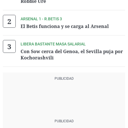
Robbie Ure
ARSENAL 1 - R.BETIS 3
El Betis funciona y se carga al Arsenal
LIBERA BASTANTE MASA SALARIAL
Con Sow cerca del Genoa, el Sevilla puja por
Kochorashvili