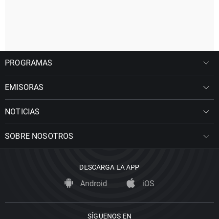
PROGRAMAS
EMISORAS
NOTICIAS
SOBRE NOSOTROS
DESCARGA LA APP
Android
iOS
SÍGUENOS EN