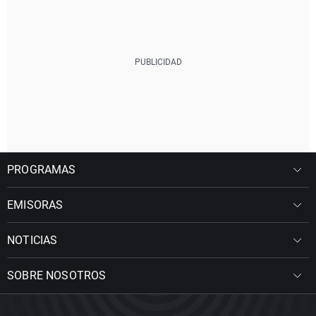
PROGRAMAS
EMISORAS
NOTICIAS
SOBRE NOSOTROS