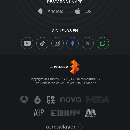
DESCARGA LA APP
Android
iOS
SÍGUENOS EN
Copyright © Uniprex, S.A.U., C/ Fuerteventura 12
San Sebastián de los Reyes, 28703 Madrid