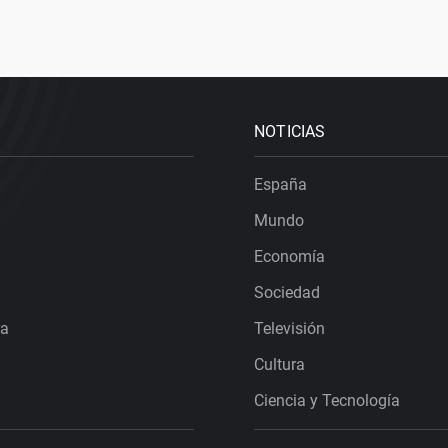
NOTICIAS
España
Mundo
Economía
Sociedad
ra
Televisión
Cultura
Ciencia y Tecnología