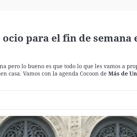
Virales
Televisión
Elecciones
ocio para el fin de semana 
ana pero lo bueno es que todo lo que les vamos a pro
e en casa. Vamos con la agenda Cocoon de
Más de Un