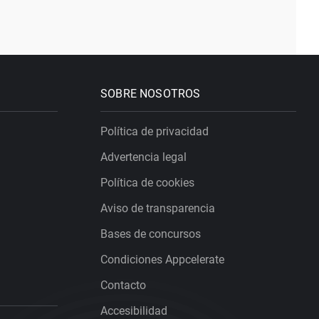
SOBRE NOSOTROS
Política de privacidad
Advertencia legal
Política de cookies
Aviso de transparencia
Bases de concursos
Condiciones Appcelerate
Contacto
Accesibilidad