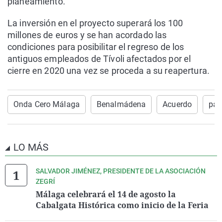
planeamiento.
La inversión en el proyecto superará los 100
millones de euros y se han acordado las
condiciones para posibilitar el regreso de los
antiguos empleados de Tívoli afectados por el
cierre en 2020 una vez se proceda a su reapertura.
Onda Cero Málaga
Benalmádena
Acuerdo
par
LO MÁS
SALVADOR JIMÉNEZ, PRESIDENTE DE LA ASOCIACIÓN
ZEGRÍ
Málaga celebrará el 14 de agosto la
Cabalgata Histórica como inicio de la Feria