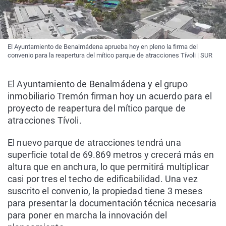
El Ayuntamiento de Benalmádena aprueba hoy en pleno la firma del
convenio para la reapertura del mítico parque de atracciones Tívoli | SUR
El Ayuntamiento de Benalmádena y el grupo
inmobiliario Tremón firman hoy un acuerdo para el
proyecto de reapertura del mítico parque de
atracciones Tívoli.
El nuevo parque de atracciones tendrá una
superficie total de 69.869 metros y crecerá más en
altura que en anchura, lo que permitirá multiplicar
casi por tres el techo de edificabilidad. Una vez
suscrito el convenio, la propiedad tiene 3 meses
para presentar la documentación técnica necesaria
para poner en marcha la innovación del