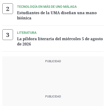
TECNOLOGÍA EN MÁS DE UNO MÁLAGA
Estudiantes de la UMA diseñan una mano
biónica
LITERATURA
La píldora literaria del miércoles 5 de agosto
de 2026