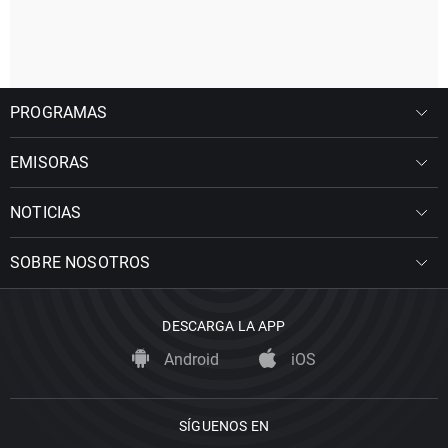
PROGRAMAS
EMISORAS
NOTICIAS
SOBRE NOSOTROS
DESCARGA LA APP
Android
iOS
SÍGUENOS EN