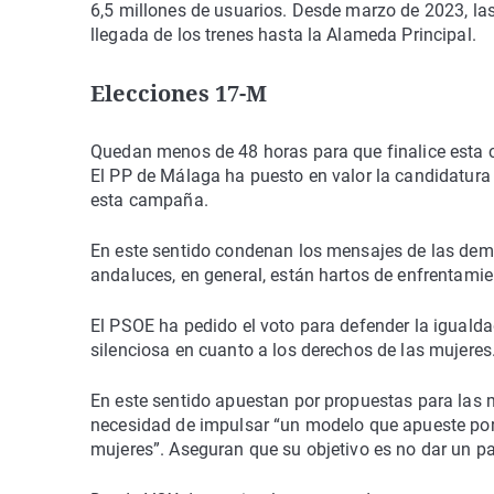
6,5 millones de usuarios. Desde marzo de 2023, las 
llegada de los trenes hasta la Alameda Principal.
Elecciones 17-M
Quedan menos de 48 horas para que finalice esta cam
El PP de Málaga ha puesto en valor la candidatura
esta campaña.
En este sentido condenan los mensajes de las dem
andaluces, en general, están hartos de enfrentamie
El PSOE ha pedido el voto para defender la iguald
silenciosa en cuanto a los derechos de las mujeres
En este sentido apuestan por propuestas para las m
necesidad de impulsar “un modelo que apueste po
mujeres”. Aseguran que su objetivo es no dar un p