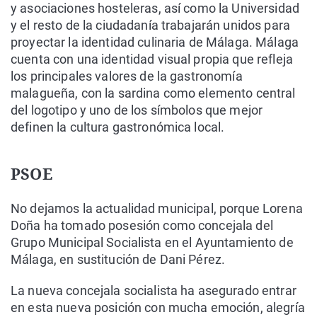
y asociaciones hosteleras, así como la Universidad
y el resto de la ciudadanía trabajarán unidos para
proyectar la identidad culinaria de Málaga. Málaga
cuenta con una identidad visual propia que refleja
los principales valores de la gastronomía
malagueña, con la sardina como elemento central
del logotipo y uno de los símbolos que mejor
definen la cultura gastronómica local.
PSOE
No dejamos la actualidad municipal, porque Lorena
Doña ha tomado posesión como concejala del
Grupo Municipal Socialista en el Ayuntamiento de
Málaga, en sustitución de Dani Pérez.
La nueva concejala socialista ha asegurado entrar
en esta nueva posición con mucha emoción, alegría