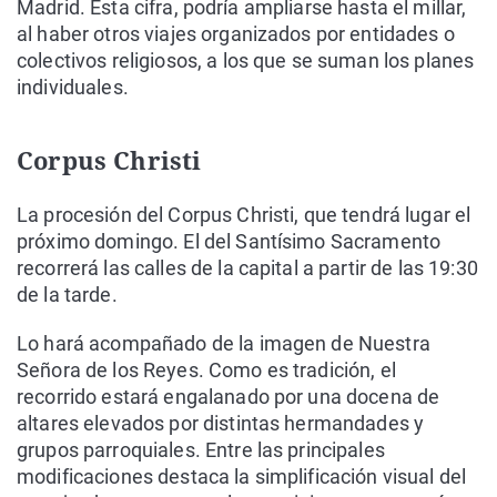
Madrid. Esta cifra, podría ampliarse hasta el millar,
al haber otros viajes organizados por entidades o
colectivos religiosos, a los que se suman los planes
individuales.
Corpus Christi
La procesión del Corpus Christi, que tendrá lugar el
próximo domingo. El del Santísimo Sacramento
recorrerá las calles de la capital a partir de las 19:30
de la tarde.
Lo hará acompañado de la imagen de Nuestra
Señora de los Reyes. Como es tradición, el
recorrido estará engalanado por una docena de
altares elevados por distintas hermandades y
grupos parroquiales. Entre las principales
modificaciones destaca la simplificación visual del