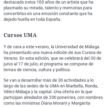
destacado estos 100 años de un artista que ha
plasmado su mirada, talento y memorias para
convertirlas en una emoción constante que ha
dejado huella en toda España.
Cursos UMA
Y de cara a este verano, la Universidad de Málaga
ha presentado una nueva edición de sus Cursos de
Verano. En esta edición, que se celebrará del 30 de
junio al 17 de julio, el programa se compone de
temas de ciencia, cultura y política.
Se van a desarrollar más de 30 actividades a lo
largo de las sedes de la UMA en Marbella, Ronda,
Vélez-Málaga y la capital. Una oferta en la que
participan alrededor de 200 ponentes, con nombres
como las ministras Diana Morant y Margarita