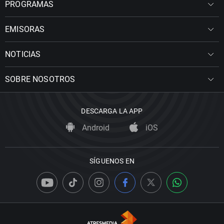
PROGRAMAS
EMISORAS
NOTICIAS
SOBRE NOSOTROS
DESCARGA LA APP
Android
iOS
SÍGUENOS EN