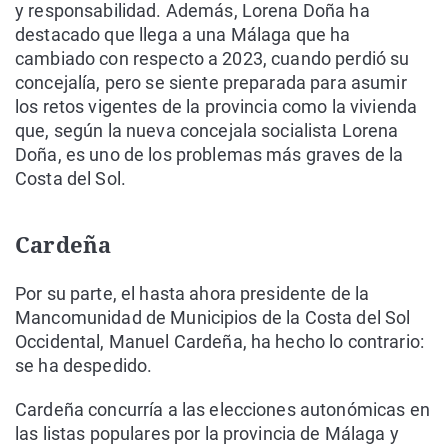
y responsabilidad. Además, Lorena Doña ha
destacado que llega a una Málaga que ha
cambiado con respecto a 2023, cuando perdió su
concejalía, pero se siente preparada para asumir
los retos vigentes de la provincia como la vivienda
que, según la nueva concejala socialista Lorena
Doña, es uno de los problemas más graves de la
Costa del Sol.
Cardeña
Por su parte, el hasta ahora presidente de la
Mancomunidad de Municipios de la Costa del Sol
Occidental, Manuel Cardeña, ha hecho lo contrario:
se ha despedido.
Cardeña concurría a las elecciones autonómicas en
las listas populares por la provincia de Málaga y