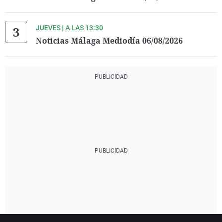
JUEVES | A LAS 13:30
Noticias Málaga Mediodía 06/08/2026