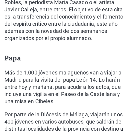
Robles, la periodista María Casado o el artista
Javier Calleja, entre otros. El objetivo de esta cita
es la transferencia del conocimiento y el fomento
del espíritu crítico entre la ciudadanía, este año
además con la novedad de dos seminarios
organizados por el propio alumnado.
Papa
Más de 1.000 jóvenes malagueños van a viajar a
Madrid para la visita del papa León 14. Lo harán
entre hoy y mañana, para acudir a los actos, que
incluye una vigilia en el Paseo de la Castellana y
una misa en Cibeles.
Por parte de la Diócesis de Málaga, viajarán unos
400 jóvenes en varios autobuses, que saldrán de
distintas localidades de la provincia con destino a