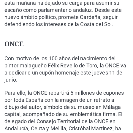
esta mañana ha dejado su carga para asumir su
escaño como parlamentario andaluz. Desde este
nuevo ámbito político, promete Cardeña, seguir
defendiendo los intereses de la Costa del Sol.
ONCE
Con motivo de los 100 años del nacimiento del
pintor malagueño Félix Revello de Toro, la ONCE va
a dedicarle un cupón homenaje este jueves 11 de
junio.
Para ello, la ONCE repartirá 5 millones de cupones
por toda España con la imagen de un retrato a
dibujo del autor, símbolo de su museo en Málaga
capital, acompañado de su emblemática firma. El
delegado del Consejo Territorial de la ONCE en
Andalucía, Ceuta y Melilla, Cristóbal Martínez, ha