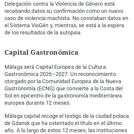
Delegación contra la Violencia de Género está
recabando datos su confirmación como un nuevo
caso de violencia machista. No constaban datos en
el Sistema VioGén y, mientras, se está a la espera
de los resultados de la autopsia.
Capital Gastronómica
Málaga será Capital Europea de la Cultura
Gastronómica 2026–2027. Un reconocimiento
otorgado por la Comunidad Europea de la Nueva
Gastronomía (ECNG) que convierte a la Costa del
Sol en epicentro de la gastronomía mediterránea
europea durante 12 meses.
Málaga capital recoge el testigo de la ciudad polaca
de Gdansk que ha ostentado el título en el último
año. A lo largo de estos 12 meses, las instituciones