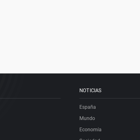
NOTICIAS
España
Mundo
Economía