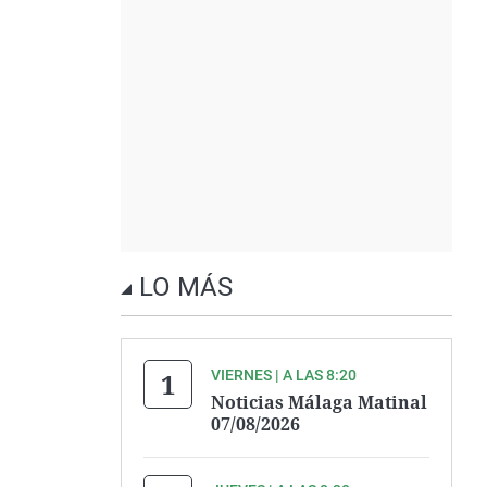
LO MÁS
VIERNES | A LAS 8:20
Noticias Málaga Matinal
07/08/2026