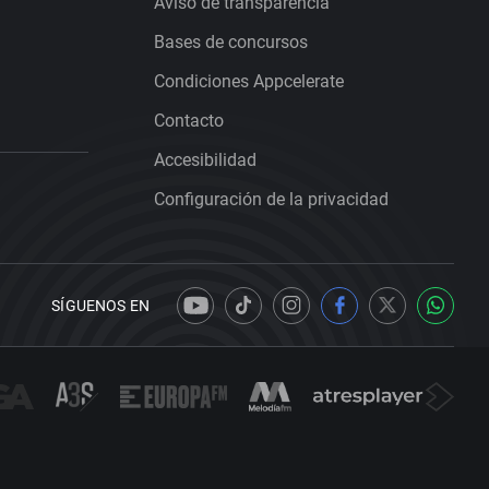
Aviso de transparencia
Bases de concursos
Condiciones Appcelerate
Contacto
Accesibilidad
Configuración de la privacidad
SÍGUENOS EN