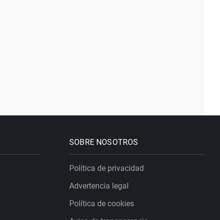
SOBRE NOSOTROS
Política de privacidad
Advertencia legal
Política de cookies