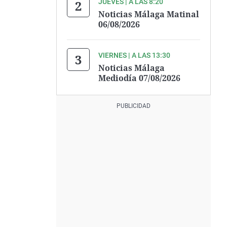
JUEVES | A LAS 8:20
Noticias Málaga Matinal
06/08/2026
VIERNES | A LAS 13:30
Noticias Málaga
Mediodía 07/08/2026