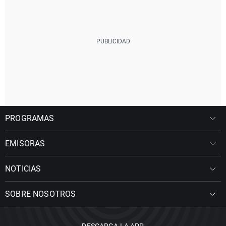
PROGRAMAS
EMISORAS
NOTICIAS
SOBRE NOSOTROS