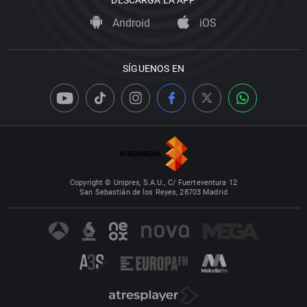
DESCARGA LA APP
Android
iOS
SÍGUENOS EN
Copyright © Uniprex, S.A.U., C/ Fuerteventura 12
San Sebastián de los Reyes, 28703 Madrid